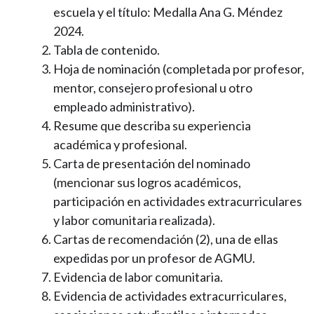
escuela y el título: Medalla Ana G. Méndez
2024.
Tabla de contenido.
Hoja de nominación (completada por profesor,
mentor, consejero profesional u otro
empleado administrativo).
Resume que describa su experiencia
académica y profesional.
Carta de presentación del nominado
(mencionar sus logros académicos,
participación en actividades extracurriculares
y labor comunitaria realizada).
Cartas de recomendación (2), una de ellas
expedidas por un profesor de AGMU.
Evidencia de labor comunitaria.
Evidencia de actividades extracurriculares,