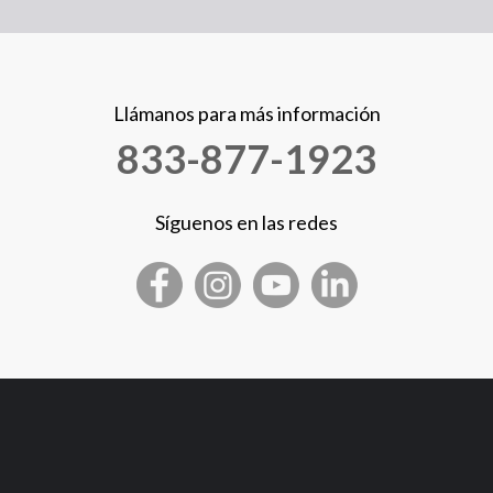
Llámanos para más información
833-877-1923
Síguenos en las redes