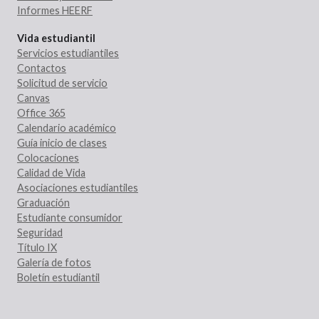
Informes HEERF
Vida estudiantil
Servicios estudiantiles
Contactos
Solicitud de servicio
Canvas
Office 365
Calendario académico
Guía inicio de clases
Colocaciones
Calidad de Vida
Asociaciones estudiantiles
Graduación
Estudiante consumidor
Seguridad
Título IX
Galería de fotos
Boletín estudiantil