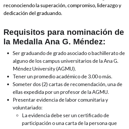
reconociendo la superación, compromiso, liderazgo y
dedicación del graduando.
Requisitos para nominación de
la Medalla Ana G. Méndez:
Ser graduando de grado asociado o bachillerato de
alguno de los campus universitarios de la Ana G.
Méndez University (AGMU).
Tener un promedio académico de 3.00 o más.
Someter dos (2) cartas de recomendación, una de
ellas expedida por un profesor de la AGMU.
Presentar evidencia de labor comunitaria y
voluntariado:
La evidencia debe ser un certificado de
participación o una carta de la persona que