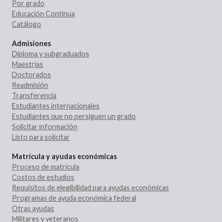
Por grado
Educación Continua
Catálogo
Admisiones
Diploma y subgraduados
Maestrías
Doctorados
Readmisión
Transferencia
Estudiantes internacionales
Estudiantes que no persiguen un grado
Solicitar información
Listo para solicitar
Matrícula y ayudas económicas
Proceso de matrícula
Costos de estudios
Requisitos de elegibilidad para ayudas económicas
Programas de ayuda económica federal
Otras ayudas
Militares y veteranos