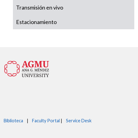
Transmisión en vivo
Estacionamiento
Biblioteca
|
Faculty Portal
|
Service Desk