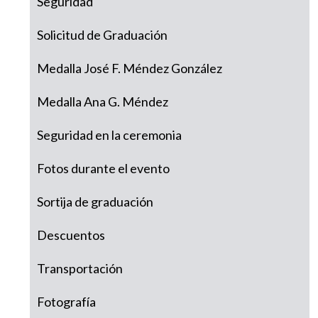
Seguridad
Solicitud de Graduación
Medalla José F. Méndez González
Medalla Ana G. Méndez
Seguridad en la ceremonia
Fotos durante el evento
Sortija de graduación
Descuentos
Transportación
Fotografía