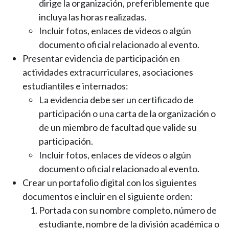
dirige la organización, preferiblemente que
incluya las horas realizadas.
Incluir fotos, enlaces de videos o algún
documento oficial relacionado al evento.
Presentar evidencia de participación en
actividades extracurriculares, asociaciones
estudiantiles e internados:
La evidencia debe ser un certificado de
participación o una carta de la organización o
de un miembro de facultad que valide su
participación.
Incluir fotos, enlaces de vídeos o algún
documento oficial relacionado al evento.
Crear un portafolio digital con los siguientes
documentos e incluir en el siguiente orden:
Portada con su nombre completo, número de
estudiante, nombre de la división académica o