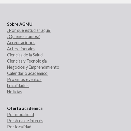
Sobre AGMU
¿Por qué estudiar aquí?
¿Quiénes somos?
Acreditaciones
Artes Liberales
Ciencias de la Salud
Ciencias y Tecnología
Negocios y Emprendimiento
Calendario académico
Próximos eventos
Localidades
Noticias
Oferta académica
Por modalidad
Por área de interés
Por localidad