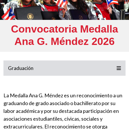
Convocatoria Medalla
Ana G. Méndez 2026
Graduación
La Medalla Ana G. Méndez es un reconocimiento a un
graduando de grado asociado o bachillerato por su
labor académica y por su destacada participación en
asociaciones estudiantiles, cívicas, sociales y
extracurriculares. El reconocimiento se otorga