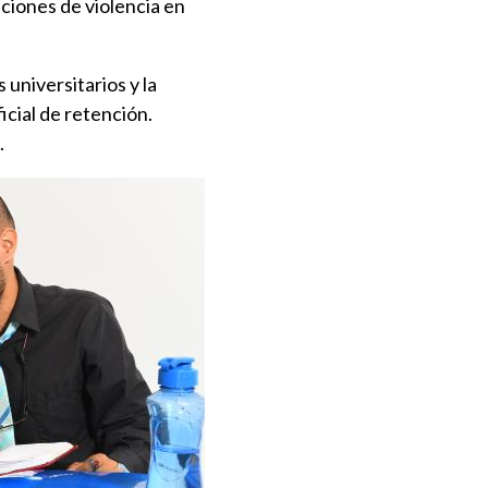
ciones de violencia en
 universitarios y la
icial de retención.
.