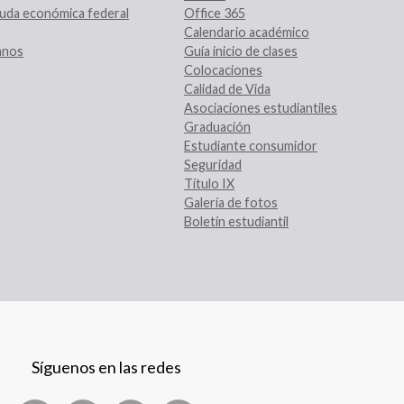
uda económica federal
Office 365
Calendario académico
ranos
Guía inicio de clases
Colocaciones
Calidad de Vida
Asociaciones estudiantiles
Graduación
Estudiante consumidor
Seguridad
Título IX
Galería de fotos
Boletín estudiantil
Síguenos en las redes