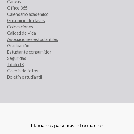
Canvas
Office 365
Calendario académico
Guía inicio de clases
Colocaciones
Calidad de Vida
Asociaciones estudiantiles
Graduación
Estudiante consumidor
Seguridad
Título IX
Galería de fotos
Boletín estudiantil
Llámanos para más información