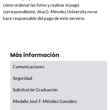
cómo ordenar las fotos y realizar el pago
correspondiente. Ana G. Méndez University no se
hace responsable del pago de este servicio.
Más información
Comunicaciones
Seguridad
Solicitud de Graduación
Medalla José F. Méndez González