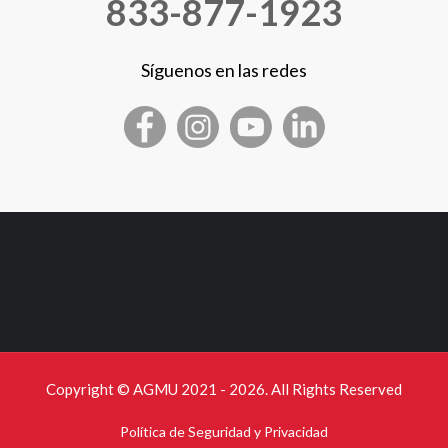
833-877-1923
Síguenos en las redes
Copyright © AGMU 2021 - 2026. All Rights Reserved
Política de Seguridad y Privacidad