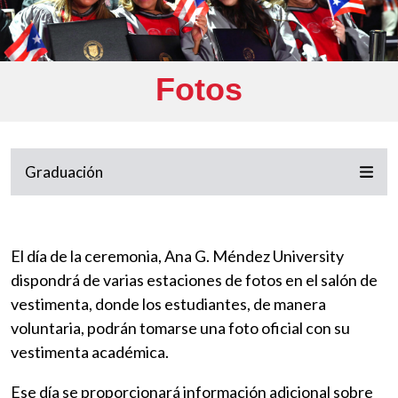
Fotos
Graduación
El día de la ceremonia, Ana G. Méndez University
dispondrá de varias estaciones de fotos en el salón de
vestimenta, donde los estudiantes, de manera
voluntaria, podrán tomarse una foto oficial con su
vestimenta académica.
Ese día se proporcionará información adicional sobre