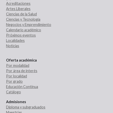
Acreditaciones
Artes Liberales
Ciencias de la Salud
Ciencias y Tecnología
Negocios y Emprendimiento
Calendario académico
Próximos eventos
Localidades
Noticias
Oferta académica
Por modalidad
Por área de interés
Por localidad
Por grado
Educación Continua
Catálogo
Admisiones
Diploma y subgraduados
Maestrías