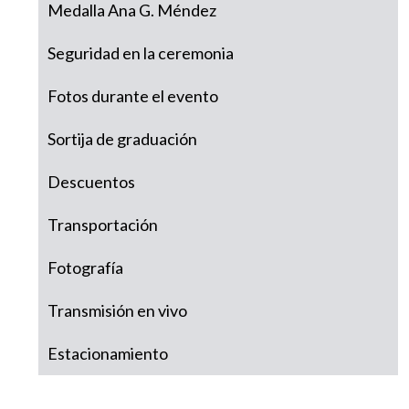
Medalla Ana G. Méndez
Seguridad en la ceremonia
Fotos durante el evento
Sortija de graduación
Descuentos
Transportación
Fotografía
Transmisión en vivo
Estacionamiento