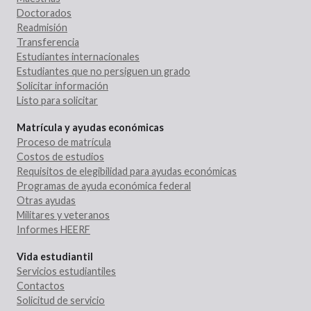
Doctorados
Readmisión
Transferencia
Estudiantes internacionales
Estudiantes que no persiguen un grado
Solicitar información
Listo para solicitar
Matrícula y ayudas económicas
Proceso de matrícula
Costos de estudios
Requisitos de elegibilidad para ayudas económicas
Programas de ayuda económica federal
Otras ayudas
Militares y veteranos
Informes HEERF
Vida estudiantil
Servicios estudiantiles
Contactos
Solicitud de servicio