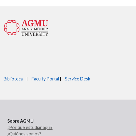
Biblioteca
|
Faculty Portal
|
Service Desk
Sobre AGMU
¿Por qué estudiar aquí?
¿Quiénes somos?