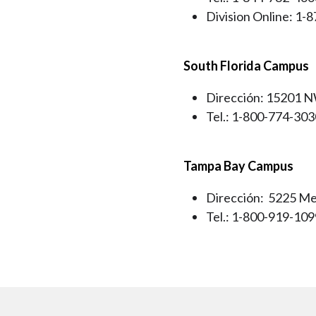
Division Online: 1-
South Florida Campus
Dirección: 15201 N
Tel.: 1-800-774-303
Tampa Bay Campus
Dirección: 5225 Me
Tel.: 1-800-919-109