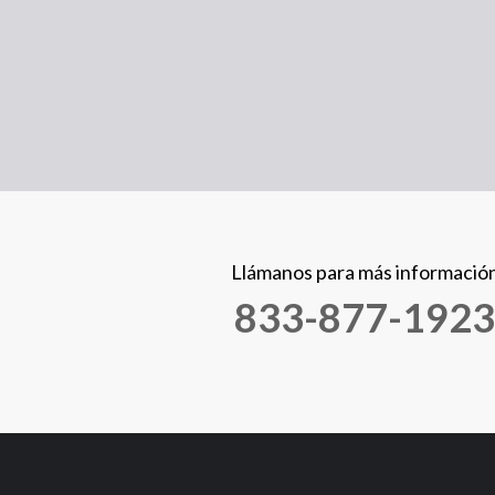
Llámanos para más informació
833-877-1923