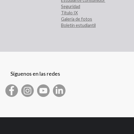
Estudiante consumidor
Seguridad
Título IX
Galería de fotos
Boletín estudiantil
Síguenos en las redes