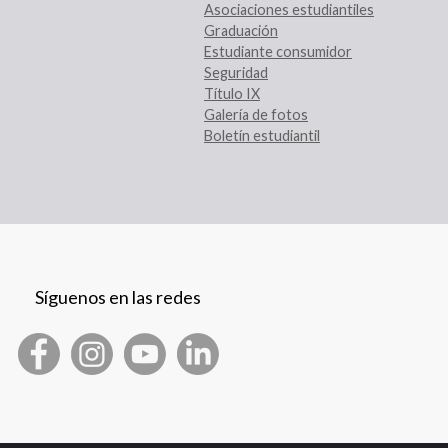
Asociaciones estudiantiles
Graduación
Estudiante consumidor
Seguridad
Título IX
Galería de fotos
Boletín estudiantil
Síguenos en las redes