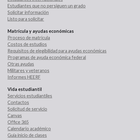
Estudiantes que no persiguen un grado
Solicitar información
Listo para solicitar
Matrícula y ayudas económicas
Proceso de matrícula
Costos de estudios
Requisitos de elegibilidad para ayudas económicas
Programas de ayuda económica federal
Otras ayudas
Militares y veteranos
Informes HEERF
Vida estudiantil
Servicios estudiantiles
Contactos
Solicitud de servicio
Canvas
Office 365
Calendario académico
Guía inicio de clases