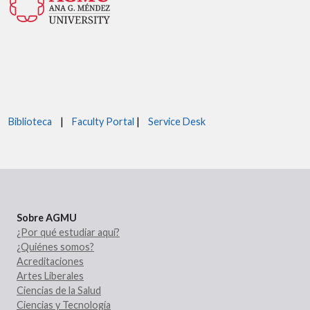
Biblioteca
|
Faculty Portal
|
Service Desk
Sobre AGMU
¿Por qué estudiar aquí?
¿Quiénes somos?
Acreditaciones
Artes Liberales
Ciencias de la Salud
Ciencias y Tecnología