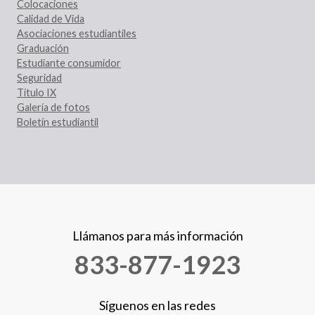
Colocaciones
Calidad de Vida
Asociaciones estudiantiles
Graduación
Estudiante consumidor
Seguridad
Título IX
Galería de fotos
Boletín estudiantil
Llámanos para más información
833-877-1923
Síguenos en las redes