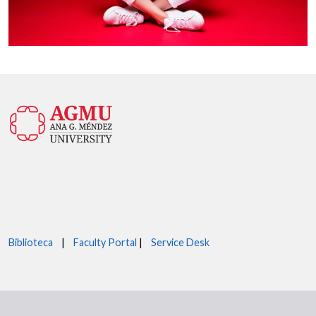
Biblioteca
|
Faculty Portal
|
Service Desk