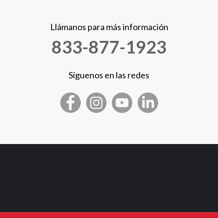
Llámanos para más información
833-877-1923
Síguenos en las redes