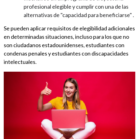
profesional elegible y cumplir con una de las
alternativas de "capacidad para beneficiarse" .
Se pueden aplicar requisitos de elegibilidad adicionales
en determinadas situaciones, incluso para los que no
son ciudadanos estadounidenses, estudiantes con
condenas penales y estudiantes con discapacidades
intelectuales.
Imagen