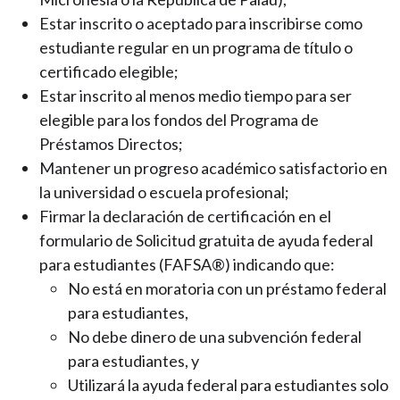
Estar inscrito o aceptado para inscribirse como
estudiante regular en un programa de título o
certificado elegible;
Estar inscrito al menos medio tiempo para ser
elegible para los fondos del Programa de
Préstamos Directos;
Mantener un progreso académico satisfactorio en
la universidad o escuela profesional;
Firmar la declaración de certificación en el
formulario de Solicitud gratuita de ayuda federal
para estudiantes (FAFSA®) indicando que:
No está en moratoria con un préstamo federal
para estudiantes,
No debe dinero de una subvención federal
para estudiantes, y
Utilizará la ayuda federal para estudiantes solo