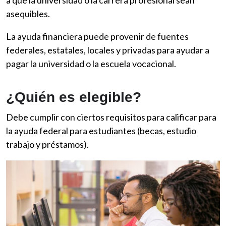
a que la universidad o la carrera profesional sean
asequibles.
La ayuda financiera puede provenir de fuentes
federales, estatales, locales y privadas para ayudar a
pagar la universidad o la escuela vocacional.
¿Quién es elegible?
Debe cumplir con ciertos requisitos para calificar para
la ayuda federal para estudiantes (becas, estudio
trabajo y préstamos).
Imagen