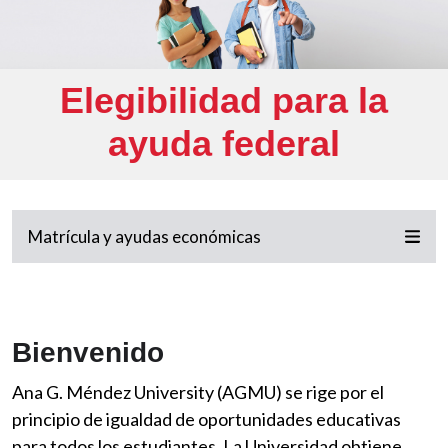
Elegibilidad para la
ayuda federal
Matrícula y ayudas económicas
Bienvenido
Ana G. Méndez University (AGMU) se rige por el
principio de igualdad de oportunidades educativas
para todos los estudiantes. La Universidad obtiene,