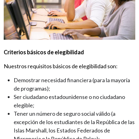
Criterios básicos de elegibilidad
Nuestros requisitos básicos de elegibilidad son:
Demostrar necesidad financiera (para la mayoría
de programas);
Ser ciudadano estadounidense o no ciudadano
elegible;
Tener un número de seguro social válido (a
excepción de los estudiantes de la República de las
Islas Marshall, los Estados Federados de
Micronesia o la República de Palau);