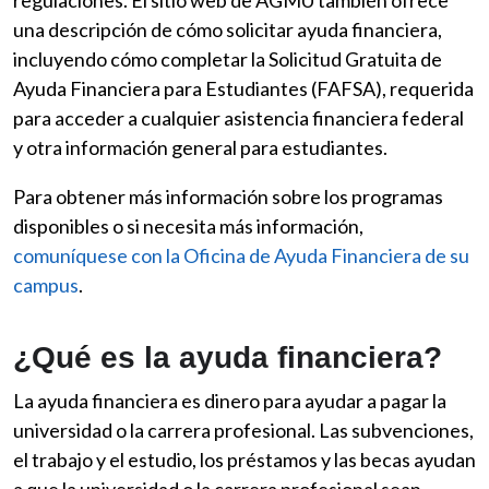
regulaciones. El sitio web de AGMU también ofrece
una descripción de cómo solicitar ayuda financiera,
incluyendo cómo completar la Solicitud Gratuita de
Ayuda Financiera para Estudiantes (FAFSA), requerida
para acceder a cualquier asistencia financiera federal
y otra información general para estudiantes.
Para obtener más información sobre los programas
disponibles o si necesita más información,
comuníquese con la Oficina de Ayuda Financiera de su
campus
.
¿Qué es la ayuda financiera?
La ayuda financiera es dinero para ayudar a pagar la
universidad o la carrera profesional. Las subvenciones,
el trabajo y el estudio, los préstamos y las becas ayudan