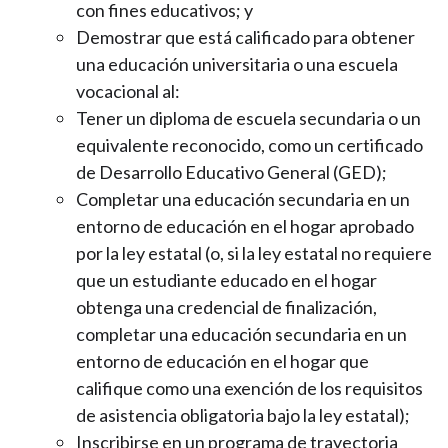
con fines educativos; y
Demostrar que está calificado para obtener
una educación universitaria o una escuela
vocacional al:
Tener un diploma de escuela secundaria o un
equivalente reconocido, como un certificado
de Desarrollo Educativo General (GED);
Completar una educación secundaria en un
entorno de educación en el hogar aprobado
por la ley estatal (o, si la ley estatal no requiere
que un estudiante educado en el hogar
obtenga una credencial de finalización,
completar una educación secundaria en un
entorno de educación en el hogar que
califique como una exención de los requisitos
de asistencia obligatoria bajo la ley estatal);
Inscribirse en un programa de trayectoria