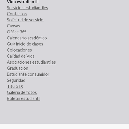
Vida estudiantil
Servicios estudiantiles
Contactos
Solicitud de servicio
Canvas
Office 365
Calendario académico
Guía inicio de clases
Colocaciones
Calidad de Vida
Asociaciones estudiantiles
Graduación
Estudiante consumidor
Seguridad
Título IX
Galería de fotos
Boletín estudiantil