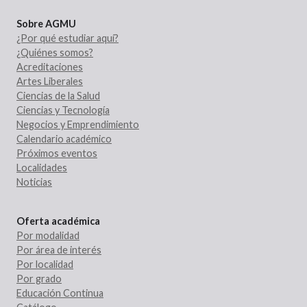
Sobre AGMU
¿Por qué estudiar aquí?
¿Quiénes somos?
Acreditaciones
Artes Liberales
Ciencias de la Salud
Ciencias y Tecnología
Negocios y Emprendimiento
Calendario académico
Próximos eventos
Localidades
Noticias
Oferta académica
Por modalidad
Por área de interés
Por localidad
Por grado
Educación Continua