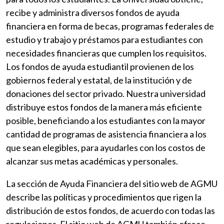
recibe y administra diversos fondos de ayuda
financiera en forma de becas, programas federales de
estudio y trabajo y préstamos para estudiantes con
necesidades financieras que cumplen los requisitos.
Los fondos de ayuda estudiantil provienen de los
gobiernos federal y estatal, de la institución y de
donaciones del sector privado. Nuestra universidad
distribuye estos fondos de la manera más eficiente
posible, beneficiando a los estudiantes con la mayor
cantidad de programas de asistencia financiera a los
que sean elegibles, para ayudarles con los costos de
alcanzar sus metas académicas y personales.
La sección de Ayuda Financiera del sitio web de AGMU
describe las políticas y procedimientos que rigen la
distribución de estos fondos, de acuerdo con todas las