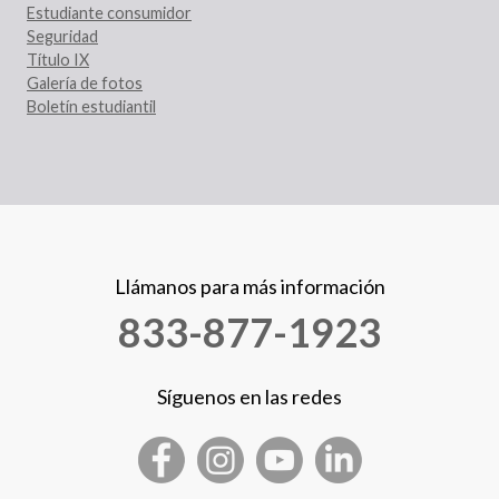
Estudiante consumidor
Seguridad
Título IX
Galería de fotos
Boletín estudiantil
Llámanos para más información
833-877-1923
Síguenos en las redes