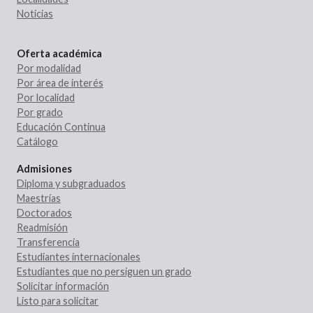
Noticias
Oferta académica
Por modalidad
Por área de interés
Por localidad
Por grado
Educación Continua
Catálogo
Admisiones
Diploma y subgraduados
Maestrías
Doctorados
Readmisión
Transferencia
Estudiantes internacionales
Estudiantes que no persiguen un grado
Solicitar información
Listo para solicitar