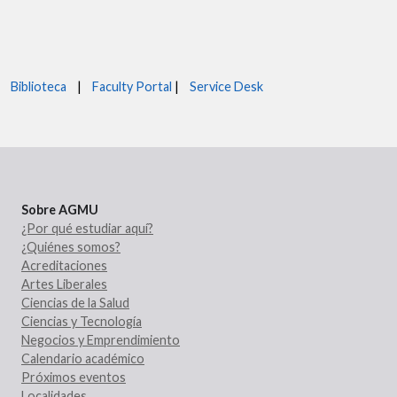
Biblioteca
|
Faculty Portal
|
Service Desk
Sobre AGMU
¿Por qué estudiar aquí?
¿Quiénes somos?
Acreditaciones
Artes Liberales
Ciencias de la Salud
Ciencias y Tecnología
Negocios y Emprendimiento
Calendario académico
Próximos eventos
Localidades