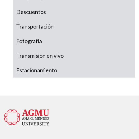
Descuentos
Transportación
Fotografía
Transmisión en vivo
Estacionamiento