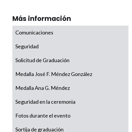
Más información
Comunicaciones
Seguridad
Solicitud de Graduación
Medalla José F. Méndez González
Medalla Ana G. Méndez
Seguridad en la ceremonia
Fotos durante el evento
Sortija de graduación