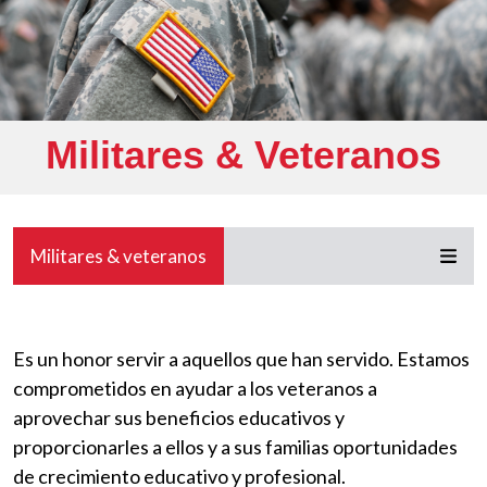
Militares & Veteranos
Militares & veteranos
Es un honor servir a aquellos que han servido. Estamos
comprometidos en ayudar a los veteranos a
aprovechar sus beneficios educativos y
proporcionarles a ellos y a sus familias oportunidades
de crecimiento educativo y profesional.