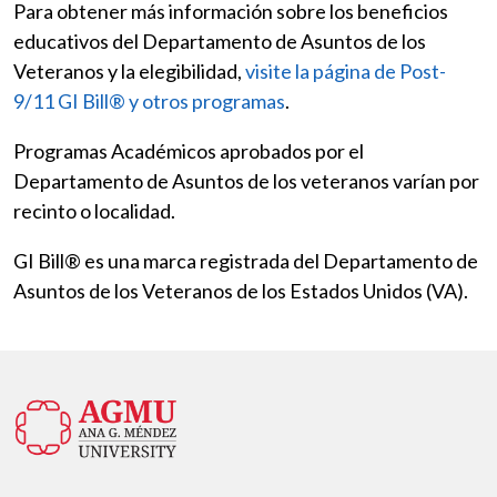
Para obtener más información sobre los beneficios
educativos del Departamento de Asuntos de los
Veteranos y la elegibilidad,
visite la página de Post-
9/11 GI Bill® y otros programas
.
Programas Académicos aprobados por el
Departamento de Asuntos de los veteranos varían por
recinto o localidad.
GI Bill® es una marca registrada del Departamento de
Asuntos de los Veteranos de los Estados Unidos (VA).