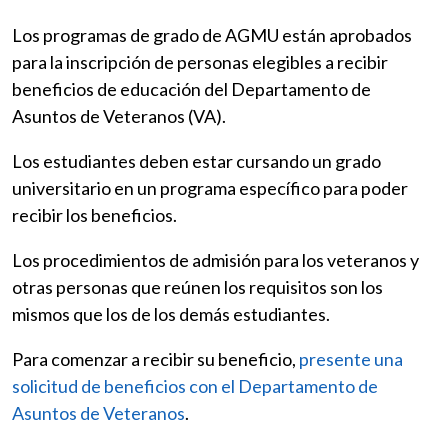
Los programas de grado de AGMU están aprobados
para la inscripción de personas elegibles a recibir
beneficios de educación del Departamento de
Asuntos de Veteranos (VA).
Los estudiantes deben estar cursando un grado
universitario en un programa específico para poder
recibir los beneficios.
Los procedimientos de admisión para los veteranos y
otras personas que reúnen los requisitos son los
mismos que los de los demás estudiantes.
Para comenzar a recibir su beneficio,
presente una
solicitud de beneficios con el Departamento de
Asuntos de Veteranos
.