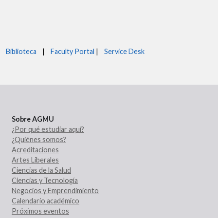
Biblioteca
|
Faculty Portal
|
Service Desk
Sobre AGMU
¿Por qué estudiar aquí?
¿Quiénes somos?
Acreditaciones
Artes Liberales
Ciencias de la Salud
Ciencias y Tecnología
Negocios y Emprendimiento
Calendario académico
Próximos eventos