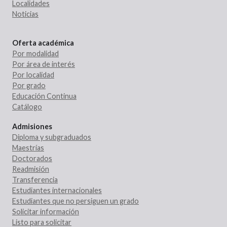
Localidades
Noticias
Oferta académica
Por modalidad
Por área de interés
Por localidad
Por grado
Educación Continua
Catálogo
Admisiones
Diploma y subgraduados
Maestrías
Doctorados
Readmisión
Transferencia
Estudiantes internacionales
Estudiantes que no persiguen un grado
Solicitar información
Listo para solicitar