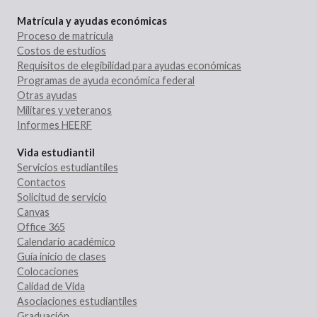
Matrícula y ayudas económicas
Proceso de matrícula
Costos de estudios
Requisitos de elegibilidad para ayudas económicas
Programas de ayuda económica federal
Otras ayudas
Militares y veteranos
Informes HEERF
Vida estudiantil
Servicios estudiantiles
Contactos
Solicitud de servicio
Canvas
Office 365
Calendario académico
Guía inicio de clases
Colocaciones
Calidad de Vida
Asociaciones estudiantiles
Graduación