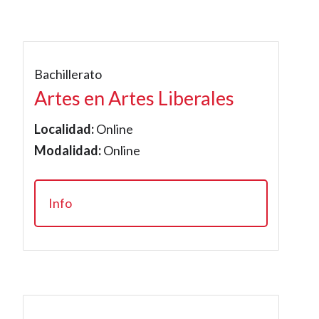
Bachillerato
Artes en Artes Liberales
Localidad:
Online
Modalidad:
Online
Info