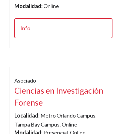
Modalidad:
Online
Info
Asociado
Ciencias en Investigación
Forense
Localidad:
Metro Orlando Campus,
Tampa Bay Campus, Online
Modalidad:
Presencial, Online