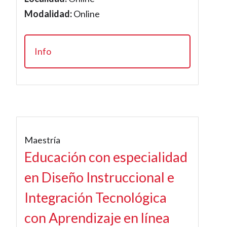
Modalidad:
Online
Info
Maestría
Educación con especialidad
en Diseño Instruccional e
Integración Tecnológica
con Aprendizaje en línea