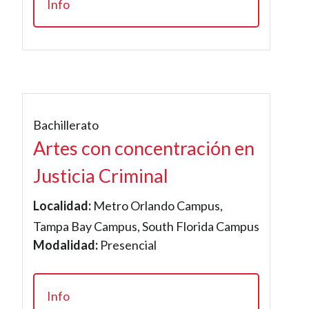
Info
Bachillerato
Artes con concentración en
Justicia Criminal
Localidad:
Metro Orlando Campus,
Tampa Bay Campus, South Florida Campus
Modalidad:
Presencial
Info