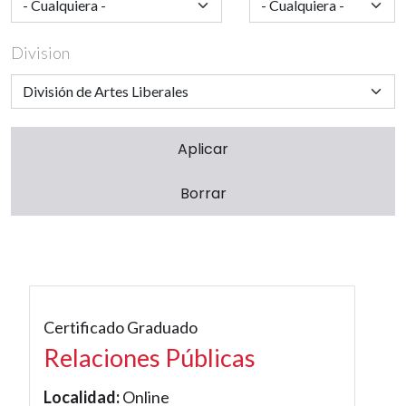
Division
Certificado Graduado
Relaciones Públicas
Localidad:
Online