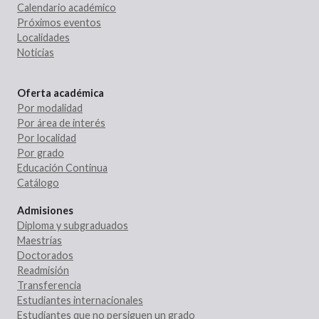
Calendario académico
Próximos eventos
Localidades
Noticias
Oferta académica
Por modalidad
Por área de interés
Por localidad
Por grado
Educación Continua
Catálogo
Admisiones
Diploma y subgraduados
Maestrías
Doctorados
Readmisión
Transferencia
Estudiantes internacionales
Estudiantes que no persiguen un grado