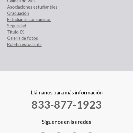
Calidad de Vida
Asociaciones estudiantiles
Graduación
Estudiante consumidor
Seguridad
Título IX
Galería de fotos
Boletín estudiantil
Llámanos para más información
833-877-1923
Síguenos en las redes