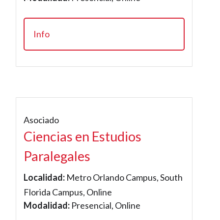
Info
Asociado
Ciencias en Estudios
Paralegales
Localidad:
Metro Orlando Campus, South
Florida Campus, Online
Modalidad:
Presencial, Online