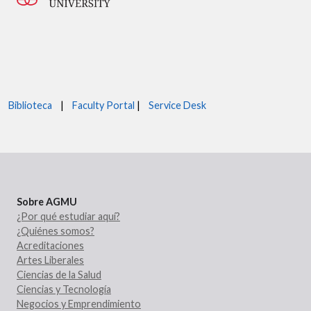
Biblioteca
|
Faculty Portal
|
Service Desk
Sobre AGMU
¿Por qué estudiar aquí?
¿Quiénes somos?
Acreditaciones
Artes Liberales
Ciencias de la Salud
Ciencias y Tecnología
Negocios y Emprendimiento