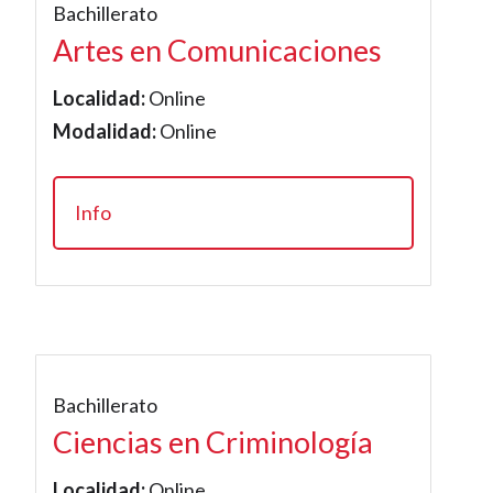
Bachillerato
Artes en Comunicaciones
Localidad:
Online
Modalidad:
Online
Info
Bachillerato
Ciencias en Criminología
Localidad:
Online