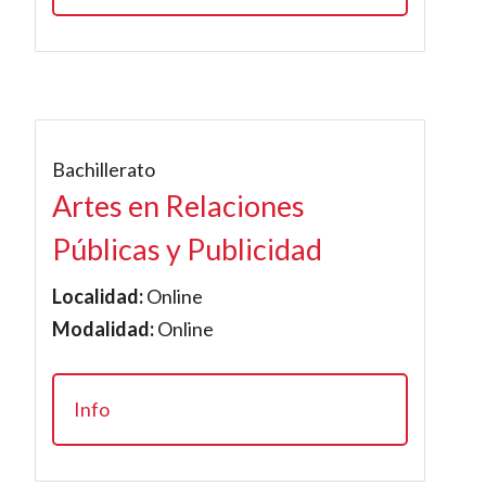
Bachillerato
Artes en Relaciones
Públicas y Publicidad
Localidad:
Online
Modalidad:
Online
Info