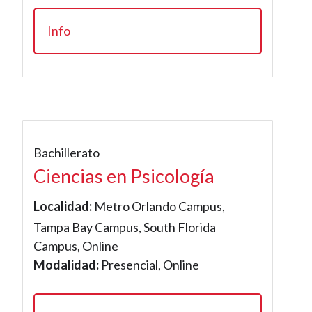
Info
Bachillerato
Ciencias en Psicología
Localidad:
Metro Orlando Campus,
Tampa Bay Campus, South Florida
Campus, Online
Modalidad:
Presencial, Online