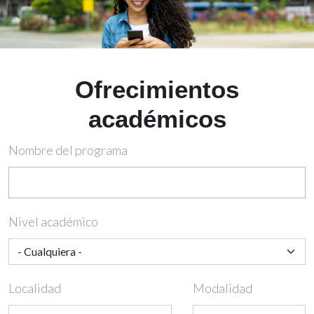
Ofrecimientos
académicos
Nombre del programa
Nivel académico
Localidad
Modalidad