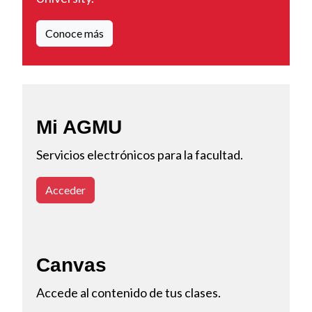
Conoce más
Mi AGMU
Servicios electrónicos para la facultad.
Acceder
Canvas
Accede al contenido de tus clases.