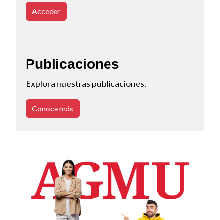
Acceder
Publicaciones
Explora nuestras publicaciones.
Conoce más