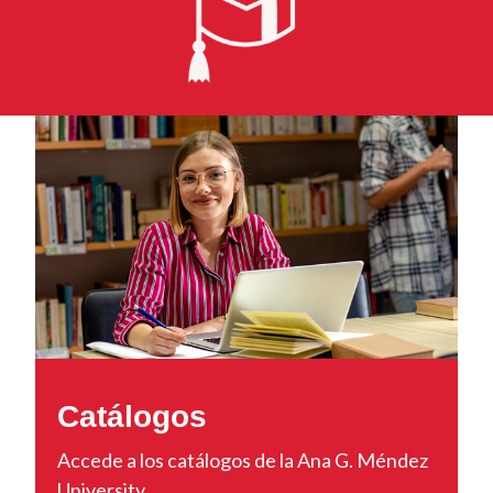
Catálogos
Accede a los catálogos de la Ana G. Méndez
University.