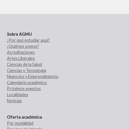
Sobre AGMU
¿Por qué estudiar aquí?
¿Quiénes somos?
Acreditaciones
Artes Liberales
Ciencias de la Salud
Ciencias y Tecnología
Negocios y Emprendimiento
Calendario académico
Próximos eventos
Localidades
Noticias
Oferta académica
Por modalidad