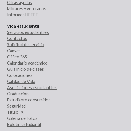
Otras ayudas
Militares y veteranos
Informes HEERF
Vida estudiantil
Servicios estudiantiles
Contactos
Solicitud de servicio
Canvas
Office 365
Calendario académico
Guía inicio de clases
Colocaciones
Calidad de Vida
Asociaciones estudiantiles
Graduación
Estudiante consumidor
Seguridad
Título IX
Galería de fotos
Boletín estudiantil