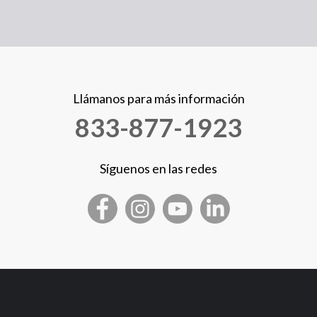
Llámanos para más información
833-877-1923
Síguenos en las redes