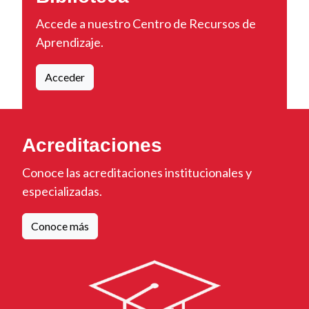
Accede a nuestro Centro de Recursos de
Aprendizaje.
Acceder
Acreditaciones
Conoce las acreditaciones institucionales y
especializadas.
Conoce más