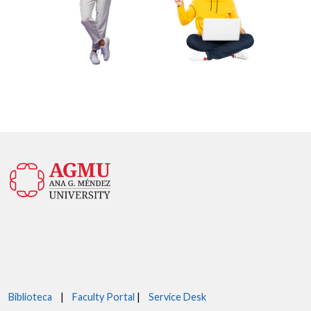
Biblioteca
|
Faculty Portal
|
Service Desk