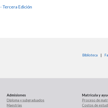
- Tercera Edición
Biblioteca
|
Fa
Admisiones
Matrícula y ay
Diploma y subgraduados
Proceso de matr
Maestrías
Costos de estud