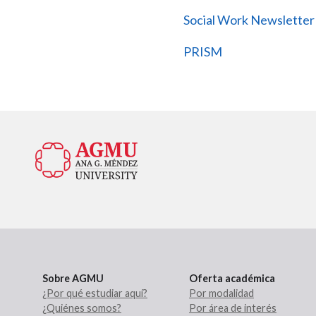
Social Work Newsletter 
PRISM
Sobre AGMU
Oferta académica
¿Por qué estudiar aquí?
Por modalidad
¿Quiénes somos?
Por área de interés