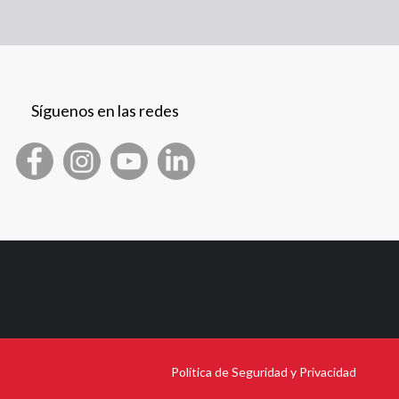
Síguenos en las redes
Política de Seguridad y Privacidad