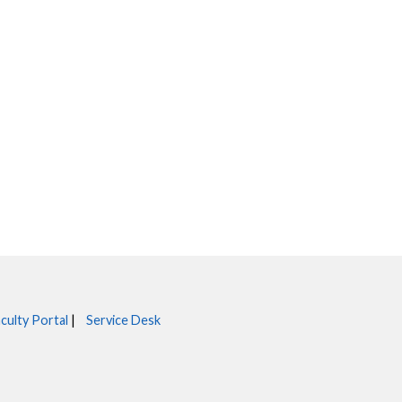
culty Portal
|
Service Desk