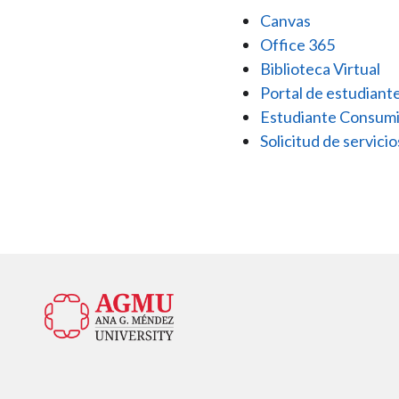
Canvas
Office 365
Biblioteca Virtual
Portal de estudiante
Estudiante Consum
Solicitud de servicio