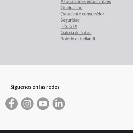
Asociaciones estudiantiles
Graduación
Estudiante consumidor
Seguridad
Título IX
Galería de fotos
Boletín estudiantil
Síguenos en las redes