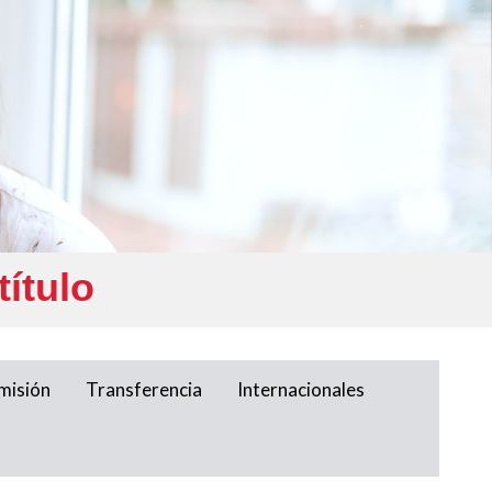
ítulo
misión
Transferencia
Internacionales