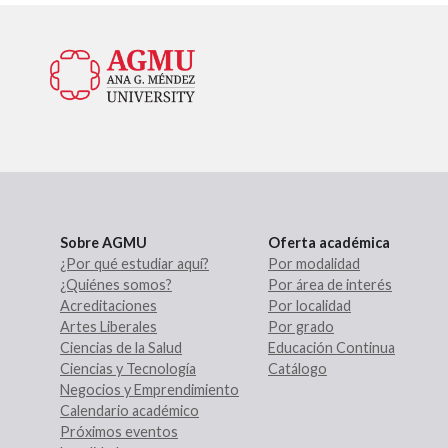
Sobre AGMU
Oferta académica
¿Por qué estudiar aquí?
Por modalidad
¿Quiénes somos?
Por área de interés
Acreditaciones
Por localidad
Artes Liberales
Por grado
Ciencias de la Salud
Educación Continua
Ciencias y Tecnología
Catálogo
Negocios y Emprendimiento
Calendario académico
Próximos eventos