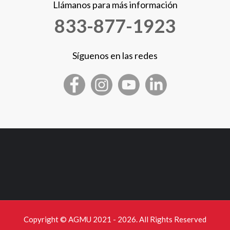
Llámanos para más información
833-877-1923
Síguenos en las redes
Copyright © AGMU 2021 - 2026. All Rights Reserved