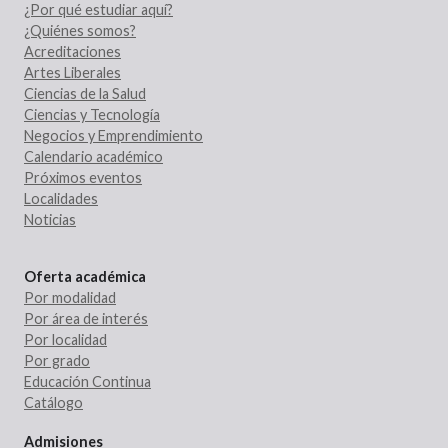
¿Por qué estudiar aquí?
¿Quiénes somos?
Acreditaciones
Artes Liberales
Ciencias de la Salud
Ciencias y Tecnología
Negocios y Emprendimiento
Calendario académico
Próximos eventos
Localidades
Noticias
Oferta académica
Por modalidad
Por área de interés
Por localidad
Por grado
Educación Continua
Catálogo
Admisiones