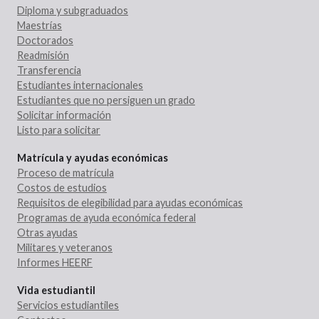
Diploma y subgraduados
Maestrías
Doctorados
Readmisión
Transferencia
Estudiantes internacionales
Estudiantes que no persiguen un grado
Solicitar información
Listo para solicitar
Matrícula y ayudas económicas
Proceso de matrícula
Costos de estudios
Requisitos de elegibilidad para ayudas económicas
Programas de ayuda económica federal
Otras ayudas
Militares y veteranos
Informes HEERF
Vida estudiantil
Servicios estudiantiles