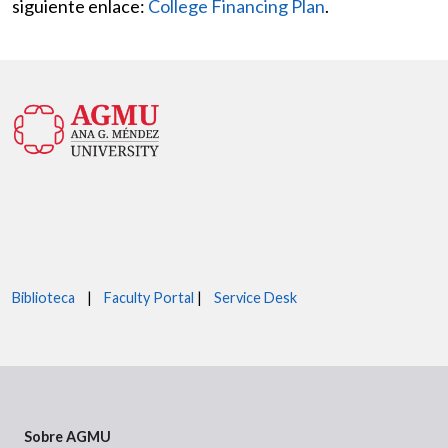
siguiente enlace:
College Financing Plan
.
Biblioteca
|
Faculty Portal
|
Service Desk
Sobre AGMU