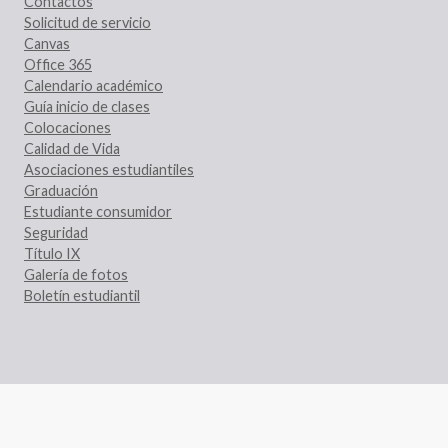
Contactos
Solicitud de servicio
Canvas
Office 365
Calendario académico
Guía inicio de clases
Colocaciones
Calidad de Vida
Asociaciones estudiantiles
Graduación
Estudiante consumidor
Seguridad
Título IX
Galería de fotos
Boletín estudiantil