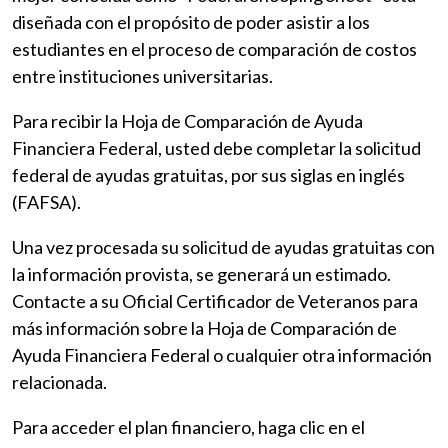
diseñada con el propósito de poder asistir a los
estudiantes en el proceso de comparación de costos
entre instituciones universitarias.
Para recibir la Hoja de Comparación de Ayuda
Financiera Federal, usted debe completar la solicitud
federal de ayudas gratuitas, por sus siglas en inglés
(FAFSA).
Una vez procesada su solicitud de ayudas gratuitas con
la información provista, se generará un estimado.
Contacte a su Oficial Certificador de Veteranos para
más información sobre la Hoja de Comparación de
Ayuda Financiera Federal o cualquier otra información
relacionada.
Para acceder el plan financiero, haga clic en el