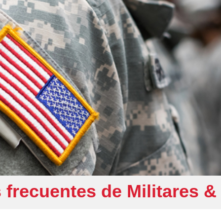
 frecuentes de Militares &