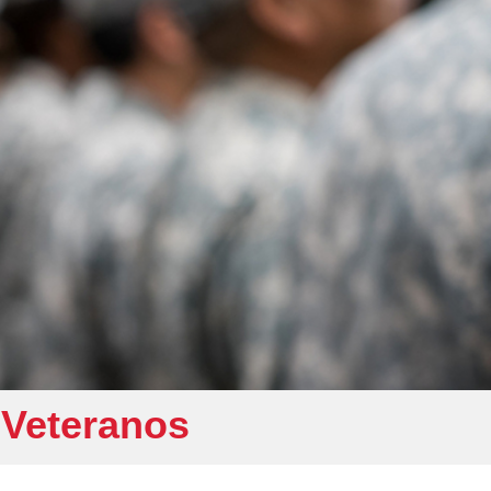
 Veteranos