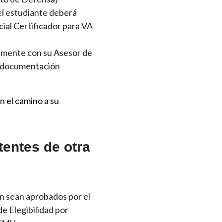
 el estudiante deberá
cial Certificador para VA
amente con su Asesor de
a documentación
n el camino a su
tentes de otra
ón sean aprobados por el
e Elegibilidad por