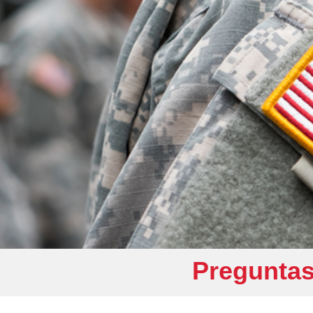
Preguntas