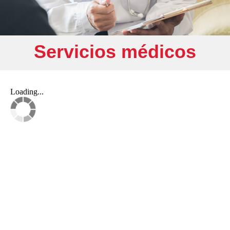
Servicios médicos