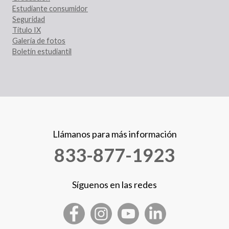
Estudiante consumidor
Seguridad
Título IX
Galería de fotos
Boletín estudiantil
Llámanos para más información
833-877-1923
Síguenos en las redes