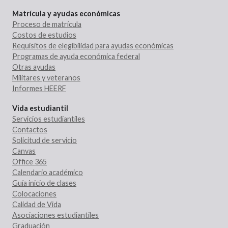
Matrícula y ayudas económicas
Proceso de matrícula
Costos de estudios
Requisitos de elegibilidad para ayudas económicas
Programas de ayuda económica federal
Otras ayudas
Militares y veteranos
Informes HEERF
Vida estudiantil
Servicios estudiantiles
Contactos
Solicitud de servicio
Canvas
Office 365
Calendario académico
Guía inicio de clases
Colocaciones
Calidad de Vida
Asociaciones estudiantiles
Graduación