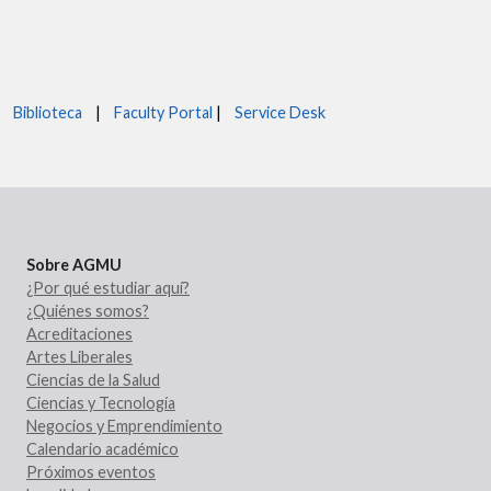
Biblioteca
|
Faculty Portal
|
Service Desk
Sobre AGMU
¿Por qué estudiar aquí?
¿Quiénes somos?
Acreditaciones
Artes Liberales
Ciencias de la Salud
Ciencias y Tecnología
Negocios y Emprendimiento
Calendario académico
Próximos eventos