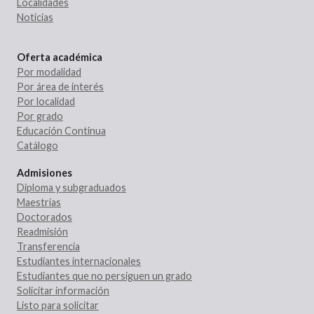
Localidades
Noticias
Oferta académica
Por modalidad
Por área de interés
Por localidad
Por grado
Educación Continua
Catálogo
Admisiones
Diploma y subgraduados
Maestrías
Doctorados
Readmisión
Transferencia
Estudiantes internacionales
Estudiantes que no persiguen un grado
Solicitar información
Listo para solicitar