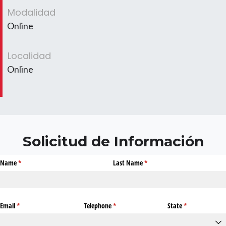
Modalidad
Online
Localidad
Online
Solicitud de Información