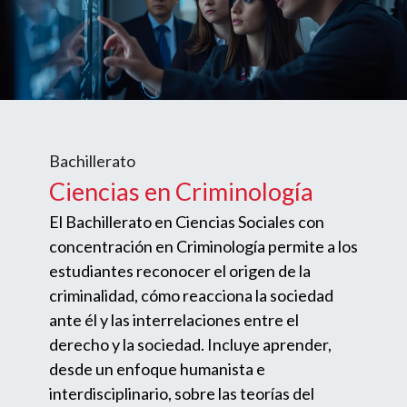
Bachillerato
Ciencias en Criminología
El Bachillerato en Ciencias Sociales con
concentración en Criminología permite a los
estudiantes reconocer el origen de la
criminalidad, cómo reacciona la sociedad
ante él y las interrelaciones entre el
derecho y la sociedad. Incluye aprender,
desde un enfoque humanista e
interdisciplinario, sobre las teorías del