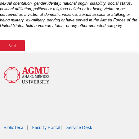
Biblioteca
|
Faculty Portal
|
Service Desk