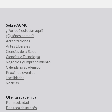
Sobre AGMU
¿Por qué estudiar aquí?
¿Quiénes somos?
Acreditaciones
Artes Liberales
Ciencias de la Salud
Ciencias y Tecnología
Negocios y Emprendimiento
Calendario académico
Próximos eventos
Localidades
Noticias
Oferta académica
Por modalidad
Por área de interés