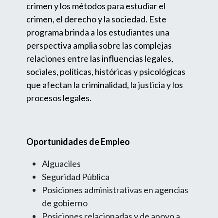
crimen y los métodos para estudiar el
crimen, el derecho y la sociedad. Este
programa brinda a los estudiantes una
perspectiva amplia sobre las complejas
relaciones entre las influencias legales,
sociales, políticas, históricas y psicológicas
que afectan la criminalidad, la justicia y los
procesos legales.
Oportunidades de Empleo
Alguaciles
Seguridad Pública
Posiciones administrativas en agencias
de gobierno
Posiciones relacionadas y de apoyo a