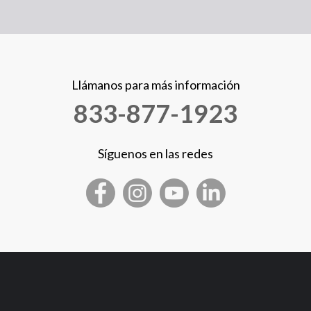
Llámanos para más información
833-877-1923
Síguenos en las redes