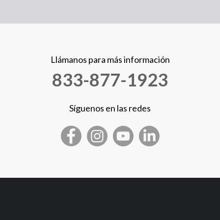
Llámanos para más información
833-877-1923
Síguenos en las redes