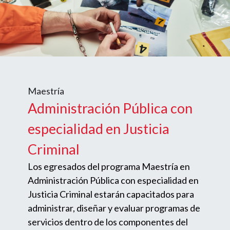
Maestría
Administración Pública con
especialidad en Justicia
Criminal
Los egresados del programa Maestría en
Administración Pública con especialidad en
Justicia Criminal estarán capacitados para
administrar, diseñar y evaluar programas de
servicios dentro de los componentes del