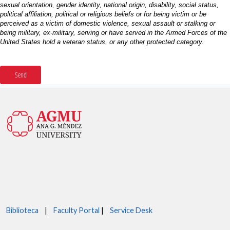
Biblioteca
|
Faculty Portal
|
Service Desk