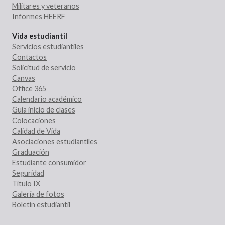
Militares y veteranos
Informes HEERF
Vida estudiantil
Servicios estudiantiles
Contactos
Solicitud de servicio
Canvas
Office 365
Calendario académico
Guía inicio de clases
Colocaciones
Calidad de Vida
Asociaciones estudiantiles
Graduación
Estudiante consumidor
Seguridad
Título IX
Galería de fotos
Boletín estudiantil