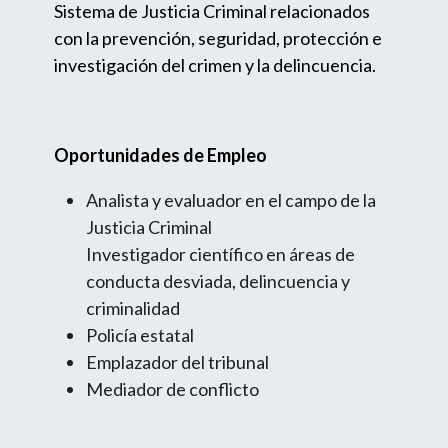
Sistema de Justicia Criminal relacionados
con la prevención, seguridad, protección e
investigación del crimen y la delincuencia.
Oportunidades de Empleo
Analista y evaluador en el campo de la
Justicia Criminal
Investigador científico en áreas de
conducta desviada, delincuencia y
criminalidad
Policía estatal
Emplazador del tribunal
Mediador de conflicto