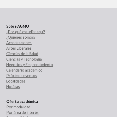
Sobre AGMU
¿Por qué estudiar aquí?
¿Quiénes somos?
Acreditaciones
Artes Liberales
Ciencias de la Salud
Ciencias y Tecnología
Negocios y Emprendimiento
Calendario académico
Próximos eventos
Localidades
Noticias
Oferta académica
Por modalidad
Por área de interés