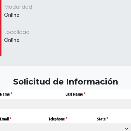
Modalidad
Online
Localidad
Online
Solicitud de Información