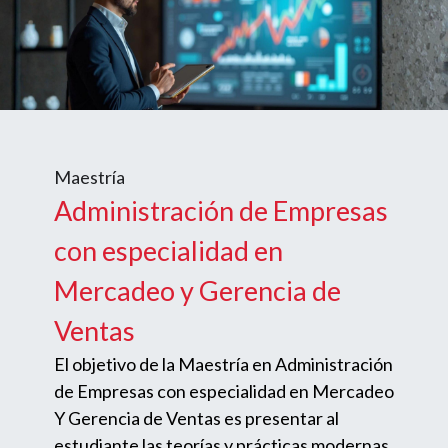
Maestría
Administración de Empresas
con especialidad en
Mercadeo y Gerencia de
Ventas
El objetivo de la Maestría en Administración
de Empresas con especialidad en Mercadeo
Y Gerencia de Ventas es presentar al
estudiante las teorías y prácticas modernas