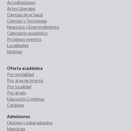
Acreditaciones
Artes Liberales
Ciencias de la Salud
Ciencias y Tecnología
Negocios y Emprendimiento
Calendario académico
Próximos eventos
Localidades
Noticias
Oferta académica
Por modalidad
Por área de interés
Por localidad
Por grado
Educación Continua
Catálogo
Admisiones
Diploma y subgraduados
Maestrías