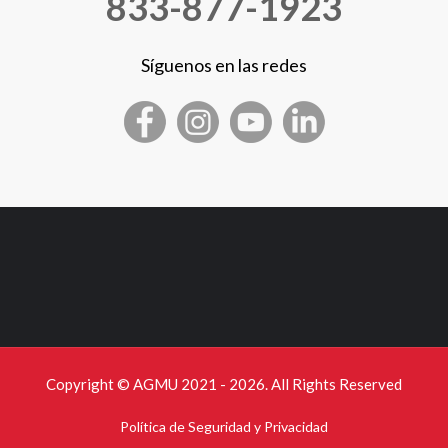
833-877-1923
Síguenos en las redes
Copyright © AGMU 2021 - 2026. All Rights Reserved
Política de Seguridad y Privacidad