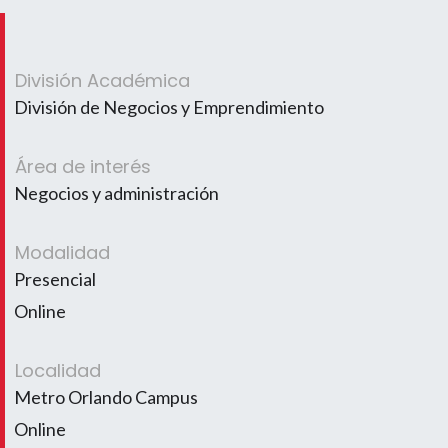
División Académica
División de Negocios y Emprendimiento
Área de interés
Negocios y administración
Modalidad
Presencial
Online
Localidad
Metro Orlando Campus
Online