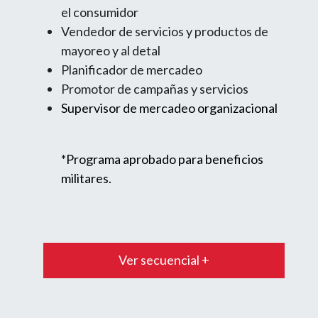
el consumidor
Vendedor de servicios y productos de
mayoreo y al detal
Planificador de mercadeo
Promotor de campañas y servicios
Supervisor de mercadeo organizacional
*Programa aprobado para beneficios
militares.
Ver secuencial +