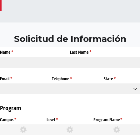
Solicitud de Información