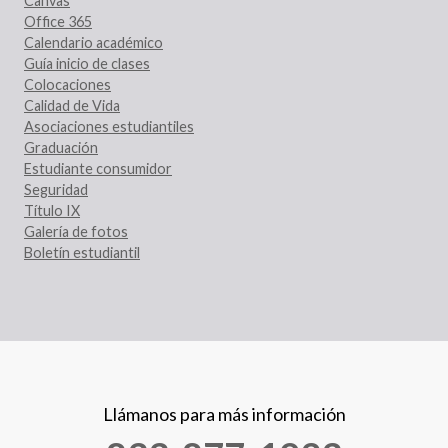
Canvas
Office 365
Calendario académico
Guía inicio de clases
Colocaciones
Calidad de Vida
Asociaciones estudiantiles
Graduación
Estudiante consumidor
Seguridad
Título IX
Galería de fotos
Boletín estudiantil
Llámanos para más información