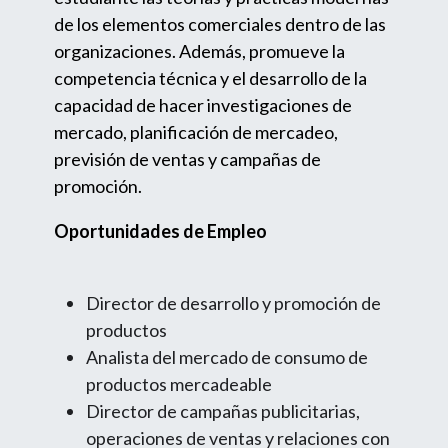
de los elementos comerciales dentro de las
organizaciones. Además, promueve la
competencia técnica y el desarrollo de la
capacidad de hacer investigaciones de
mercado, planificación de mercadeo,
previsión de ventas y campañas de
promoción.
Oportunidades de Empleo
Director de desarrollo y promoción de
productos
Analista del mercado de consumo de
productos mercadeable
Director de campañas publicitarias,
operaciones de ventas y relaciones con