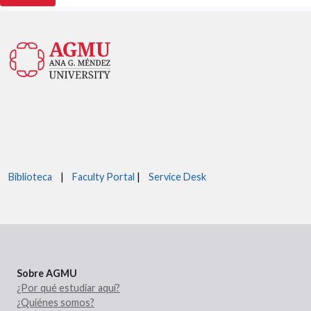
Biblioteca
|
Faculty Portal
|
Service Desk
Sobre AGMU
¿Por qué estudiar aquí?
¿Quiénes somos?