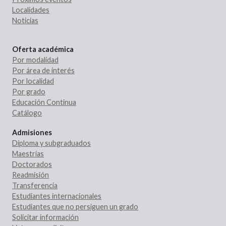
Localidades
Noticias
Oferta académica
Por modalidad
Por área de interés
Por localidad
Por grado
Educación Continua
Catálogo
Admisiones
Diploma y subgraduados
Maestrías
Doctorados
Readmisión
Transferencia
Estudiantes internacionales
Estudiantes que no persiguen un grado
Solicitar información