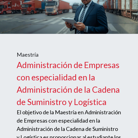
Maestría
Administración de Empresas
con especialidad en la
Administración de la Cadena
de Suministro y Logística
El objetivo de la Maestría en Administración
de Empresas con especialidad en la
Administración de la Cadena de Suministro
y Logística es proporcionar al estudiante los