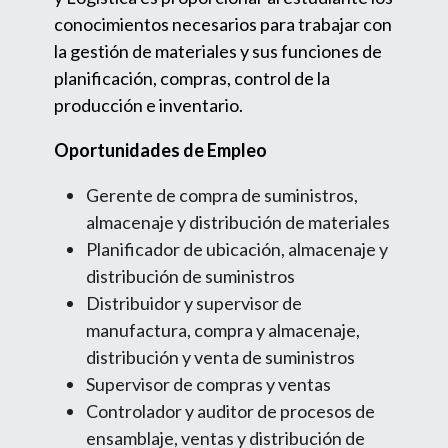
conocimientos necesarios para trabajar con
la gestión de materiales y sus funciones de
planificación, compras, control de la
producción e inventario.
Oportunidades de Empleo
Gerente de compra de suministros,
almacenaje y distribución de materiales
Planificador de ubicación, almacenaje y
distribución de suministros
Distribuidor y supervisor de
manufactura, compra y almacenaje,
distribución y venta de suministros
Supervisor de compras y ventas
Controlador y auditor de procesos de
ensamblaje, ventas y distribución de