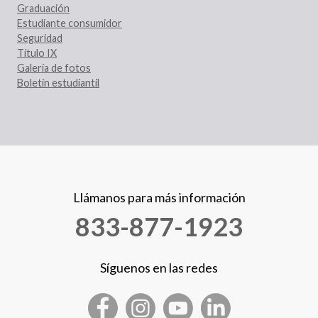
Graduación
Estudiante consumidor
Seguridad
Título IX
Galería de fotos
Boletín estudiantil
Llámanos para más información
833-877-1923
Síguenos en las redes