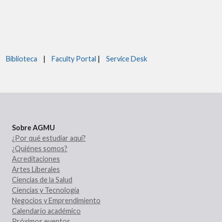
Biblioteca
|
Faculty Portal
|
Service Desk
Sobre AGMU
¿Por qué estudiar aquí?
¿Quiénes somos?
Acreditaciones
Artes Liberales
Ciencias de la Salud
Ciencias y Tecnología
Negocios y Emprendimiento
Calendario académico
Próximos eventos