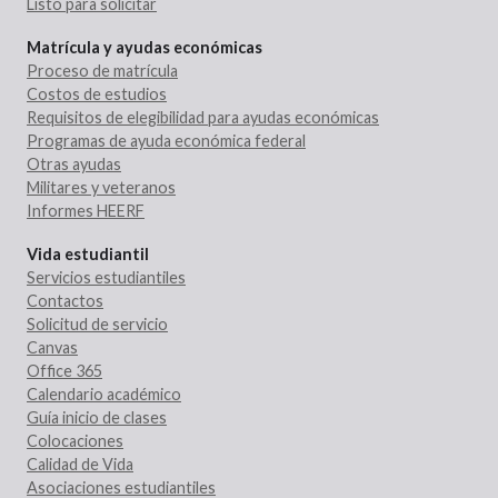
Listo para solicitar
Matrícula y ayudas económicas
Proceso de matrícula
Costos de estudios
Requisitos de elegibilidad para ayudas económicas
Programas de ayuda económica federal
Otras ayudas
Militares y veteranos
Informes HEERF
Vida estudiantil
Servicios estudiantiles
Contactos
Solicitud de servicio
Canvas
Office 365
Calendario académico
Guía inicio de clases
Colocaciones
Calidad de Vida
Asociaciones estudiantiles