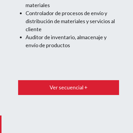
materiales
Controlador de procesos de envío y
distribución de materiales y servicios al
cliente
Auditor de inventario, almacenaje y
envío de productos
Ver secuencial +