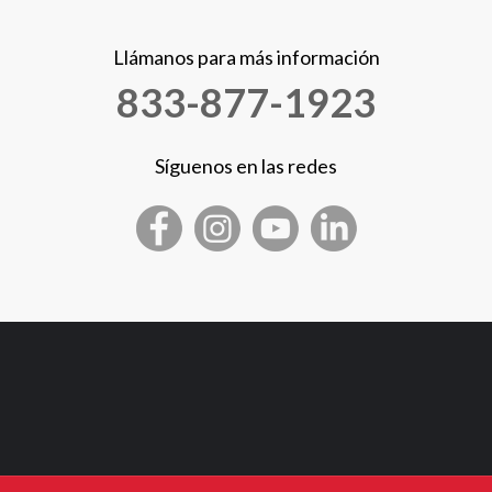
Llámanos para más información
833-877-1923
Síguenos en las redes