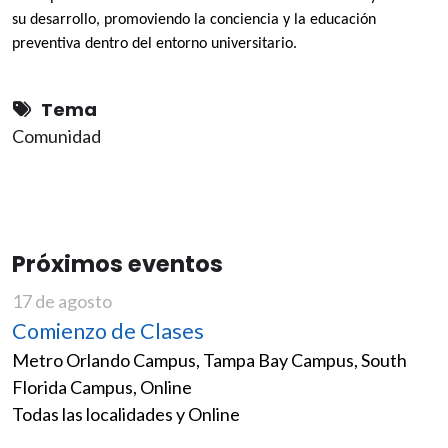
su desarrollo, promoviendo la conciencia y la educación
preventiva dentro del entorno universitario.
Tema
Comunidad
Próximos eventos
17 de agosto
Comienzo de Clases
Metro Orlando Campus, Tampa Bay Campus, South
Florida Campus, Online
Todas las localidades y Online