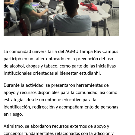
La comunidad universitaria del AGMU Tampa Bay Campus
participó en un taller enfocado en la prevención del uso
de alcohol, drogas y tabaco, como parte de las iniciativas
institucionales orientadas al bienestar estudiantil.
Durante la actividad, se presentaron herramientas de
apoyo y recursos disponibles para la comunidad, así como
estrategias desde un enfoque educativo para la
identificación, redirección y acompañamiento de personas
en riesgo.
Asimismo, se abordaron recursos externos de apoyo y
conceptos fundamentales relacionados con la adicción y