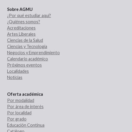
Sobre AGMU
¿Por qué estudiar aquí?
¿Quiénes somos?
Acreditaciones
Artes Liberales
Ciencias de la Salud
Ciencias y Tecnología
Negocios y Emprendimiento
Calendario académico
Próximos eventos
Localidades
Noticias
Oferta académica
Por modalidad
Por área de interés
Por localidad
Por grado
Educación Continua
Catálogo