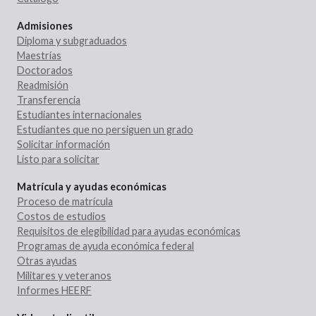
Admisiones
Diploma y subgraduados
Maestrías
Doctorados
Readmisión
Transferencia
Estudiantes internacionales
Estudiantes que no persiguen un grado
Solicitar información
Listo para solicitar
Matrícula y ayudas económicas
Proceso de matrícula
Costos de estudios
Requisitos de elegibilidad para ayudas económicas
Programas de ayuda económica federal
Otras ayudas
Militares y veteranos
Informes HEERF