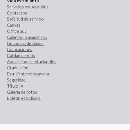
Vida estudiantil
Servicios estudiantiles
Contactos
Solicitud de servicio
Canvas
Office 365
Calendario académico
Guía inicio de clases
Colocaciones
Calidad de Vida
Asociaciones estudiantiles
Graduación
Estudiante consumidor
Seguridad
Título IX
Galería de fotos
Boletín estudiantil