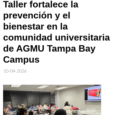
Taller fortalece la
prevención y el
bienestar en la
comunidad universitaria
de AGMU Tampa Bay
Campus
10-04-2026
Imagen