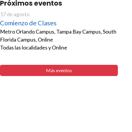
Próximos eventos
17 de agosto
Comienzo de Clases
Metro Orlando Campus, Tampa Bay Campus, South
Florida Campus, Online
Todas las localidades y Online
Más eventos