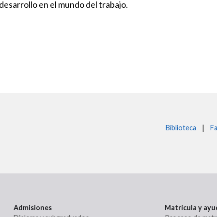
desarrollo en el mundo del trabajo.
Biblioteca
|
Fa
Admisiones
Matrícula y ay