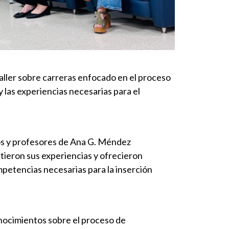
aller sobre carreras enfocado en el proceso
 las experiencias necesarias para el
dos y profesores de Ana G. Méndez
ieron sus experiencias y ofrecieron
petencias necesarias para la inserción
conocimientos sobre el proceso de