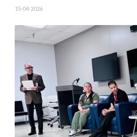
15-04-2026
Imagen