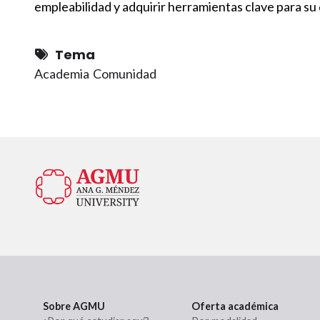
empleabilidad y adquirir herramientas clave para su 
Tema
Academia
Comunidad
Sobre AGMU
Oferta académica