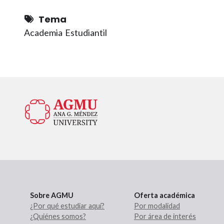
Tema
Academia
Estudiantil
Sobre AGMU
Oferta académica
¿Por qué estudiar aquí?
Por modalidad
¿Quiénes somos?
Por área de interés