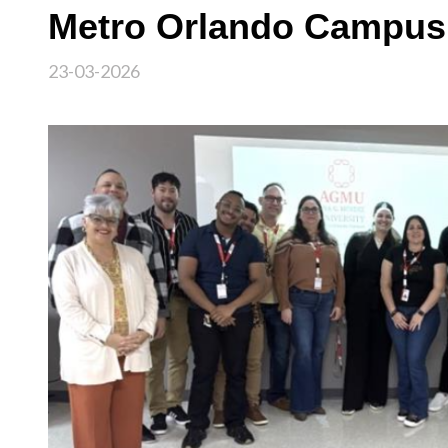
Metro Orlando Campus
23-03-2026
Imagen