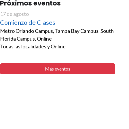
Próximos eventos
17 de agosto
Comienzo de Clases
Metro Orlando Campus, Tampa Bay Campus, South
Florida Campus, Online
Todas las localidades y Online
Más eventos