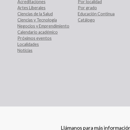
Acreditaciones
Por localidad
Artes Liberales
Por grado
Ciencias de la Salud
Educación Continua
Ciencias y Tecnología
Catálogo
Negocios y Emprendimiento
Calendario académico
Próximos eventos
Localidades
Noticias
Llámanos para más informació