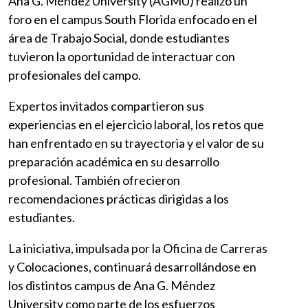
Ana G. Méndez University (AGMU) realizó un
foro en el campus South Florida enfocado en el
área de Trabajo Social, donde estudiantes
tuvieron la oportunidad de interactuar con
profesionales del campo.
Expertos invitados compartieron sus
experiencias en el ejercicio laboral, los retos que
han enfrentado en su trayectoria y el valor de su
preparación académica en su desarrollo
profesional. También ofrecieron
recomendaciones prácticas dirigidas a los
estudiantes.
La iniciativa, impulsada por la Oficina de Carreras
y Colocaciones, continuará desarrollándose en
los distintos campus de Ana G. Méndez
University como parte de los esfuerzos