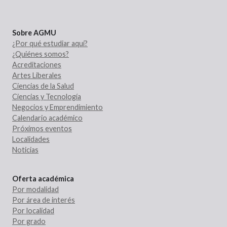
Sobre AGMU
¿Por qué estudiar aquí?
¿Quiénes somos?
Acreditaciones
Artes Liberales
Ciencias de la Salud
Ciencias y Tecnología
Negocios y Emprendimiento
Calendario académico
Próximos eventos
Localidades
Noticias
Oferta académica
Por modalidad
Por área de interés
Por localidad
Por grado