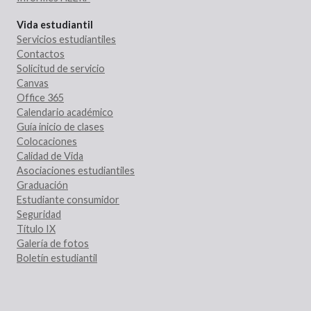
Vida estudiantil
Servicios estudiantiles
Contactos
Solicitud de servicio
Canvas
Office 365
Calendario académico
Guía inicio de clases
Colocaciones
Calidad de Vida
Asociaciones estudiantiles
Graduación
Estudiante consumidor
Seguridad
Título IX
Galería de fotos
Boletín estudiantil