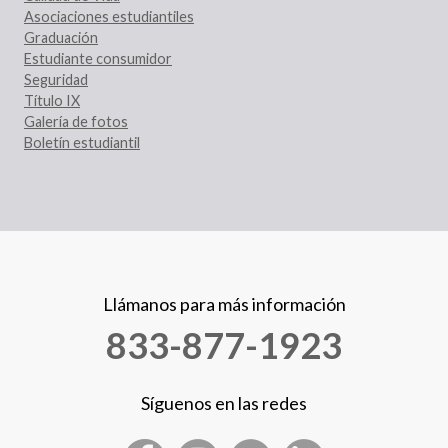
Asociaciones estudiantiles
Graduación
Estudiante consumidor
Seguridad
Título IX
Galería de fotos
Boletín estudiantil
Llámanos para más información
833-877-1923
Síguenos en las redes