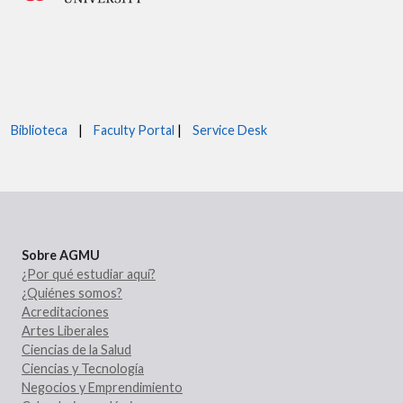
Biblioteca
|
Faculty Portal
|
Service Desk
Sobre AGMU
¿Por qué estudiar aquí?
¿Quiénes somos?
Acreditaciones
Artes Liberales
Ciencias de la Salud
Ciencias y Tecnología
Negocios y Emprendimiento