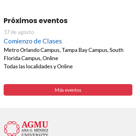
Próximos eventos
17 de agosto
Comienzo de Clases
Metro Orlando Campus, Tampa Bay Campus, South
Florida Campus, Online
Todas las localidades y Online
Más eventos