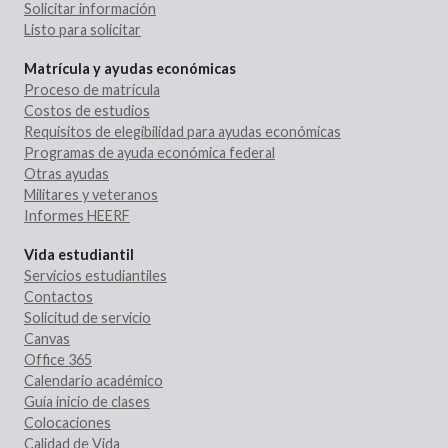
Solicitar información
Listo para solicitar
Matrícula y ayudas económicas
Proceso de matrícula
Costos de estudios
Requisitos de elegibilidad para ayudas económicas
Programas de ayuda económica federal
Otras ayudas
Militares y veteranos
Informes HEERF
Vida estudiantil
Servicios estudiantiles
Contactos
Solicitud de servicio
Canvas
Office 365
Calendario académico
Guía inicio de clases
Colocaciones
Calidad de Vida