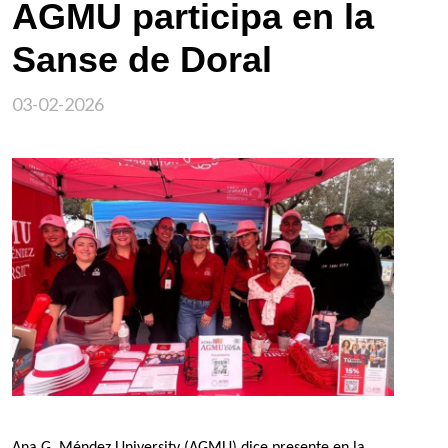
AGMU participa en la
Sanse de Doral
03-02-2026
Imagen