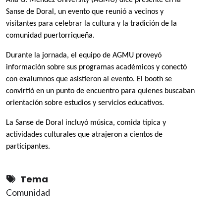
Ana G. Méndez University (AGMU) dice presente en la
Sanse de Doral, un evento que reunió a vecinos y
visitantes para celebrar la cultura y la tradición de la
comunidad puertorriqueña.
Durante la jornada, el equipo de AGMU proveyó
información sobre sus programas académicos y conectó
con exalumnos que asistieron al evento. El booth se
convirtió en un punto de encuentro para quienes buscaban
orientación sobre estudios y servicios educativos.
La Sanse de Doral incluyó música, comida típica y
actividades culturales que atrajeron a cientos de
participantes.
Tema
Comunidad