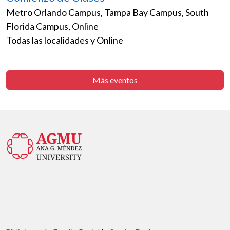
Metro Orlando Campus, Tampa Bay Campus, South
Florida Campus, Online
Todas las localidades y Online
Más eventos