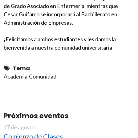
de Grado Asociado en Enfermería, mientras que
Cesar Guifarro se incorporará al Bachillerato en
Administración de Empresas.
¡Felicitamos a ambos estudiantes y les damos la
bienvenida a nuestra comunidad universitaria!
Tema
Academia
Comunidad
Próximos eventos
17 de agosto
Comienzo de Clases