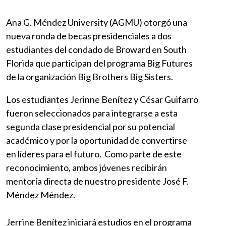
Ana G. Méndez University (AGMU) otorgó una
nueva ronda de becas presidenciales a dos
estudiantes del condado de Broward en South
Florida que participan del programa Big Futures
de la organización Big Brothers Big Sisters.
Los estudiantes Jerinne Benítez y César Guifarro
fueron seleccionados para integrarse a esta
segunda clase presidencial por su potencial
académico y por la oportunidad de convertirse
en líderes para el futuro. Como parte de este
reconocimiento, ambos jóvenes recibirán
mentoría directa de nuestro presidente José F.
Méndez Méndez.
Jerrine Benítez iniciará estudios en el programa