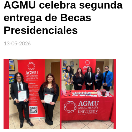
AGMU celebra segunda
entrega de Becas
Presidenciales
13-05-2026
Imagen