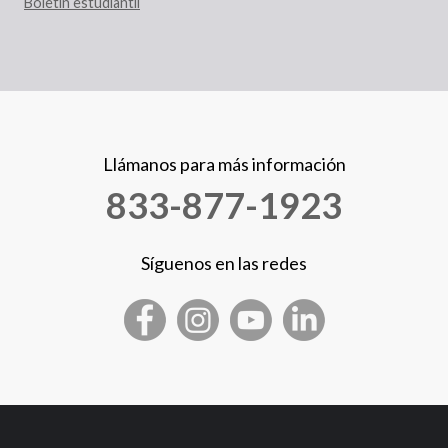
Boletín estudiantil
Llámanos para más información
833-877-1923
Síguenos en las redes