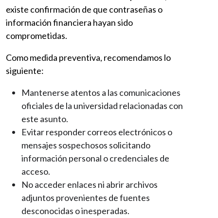
existe confirmación de que contraseñas o
información financiera hayan sido
comprometidas.
Como medida preventiva, recomendamos lo
siguiente:
Mantenerse atentos a las comunicaciones
oficiales de la universidad relacionadas con
este asunto.
Evitar responder correos electrónicos o
mensajes sospechosos solicitando
información personal o credenciales de
acceso.
No acceder enlaces ni abrir archivos
adjuntos provenientes de fuentes
desconocidas o inesperadas.