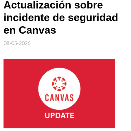
Actualización sobre
incidente de seguridad
en Canvas
08-05-2026
Imagen