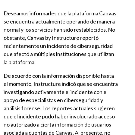
Deseamos informarles que la plataforma Canvas
se encuentra actualmente operando de manera
normal y los servicios han sido restablecidos. No
obstante, Canvas by Instructure reportó
recientemente un incidente de ciberseguridad
que afectó a múltiples instituciones que utilizan
la plataforma.
De acuerdo con la información disponible hasta
el momento, Instructure indicó que se encuentra
investigando activamente el incidente con el
apoyo de especialistas en ciberseguridad y
análisis forense. Los reportes actuales sugieren
que el incidente pudo haber involucrado acceso
no autorizado a cierta información de usuarios
asociada a cuentas de Canvas. Al presente, no