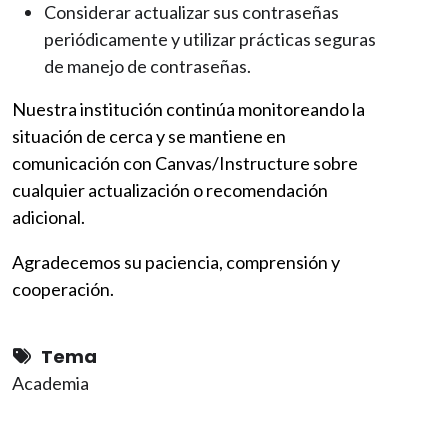
Considerar actualizar sus contraseñas
periódicamente y utilizar prácticas seguras
de manejo de contraseñas.
Nuestra institución continúa monitoreando la
situación de cerca y se mantiene en
comunicación con Canvas/Instructure sobre
cualquier actualización o recomendación
adicional.
Agradecemos su paciencia, comprensión y
cooperación.
Tema
Academia