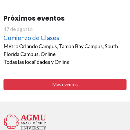
Próximos eventos
17 de agosto
Comienzo de Clases
Metro Orlando Campus, Tampa Bay Campus, South
Florida Campus, Online
Todas las localidades y Online
Más eventos