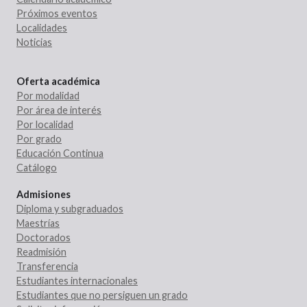
Próximos eventos
Localidades
Noticias
Oferta académica
Por modalidad
Por área de interés
Por localidad
Por grado
Educación Continua
Catálogo
Admisiones
Diploma y subgraduados
Maestrías
Doctorados
Readmisión
Transferencia
Estudiantes internacionales
Estudiantes que no persiguen un grado