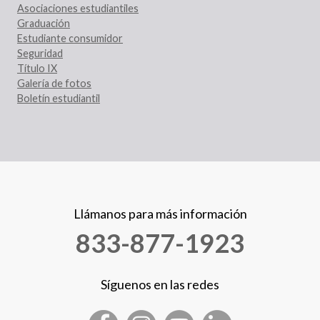
Asociaciones estudiantiles
Graduación
Estudiante consumidor
Seguridad
Título IX
Galería de fotos
Boletín estudiantil
Llámanos para más información
833-877-1923
Síguenos en las redes