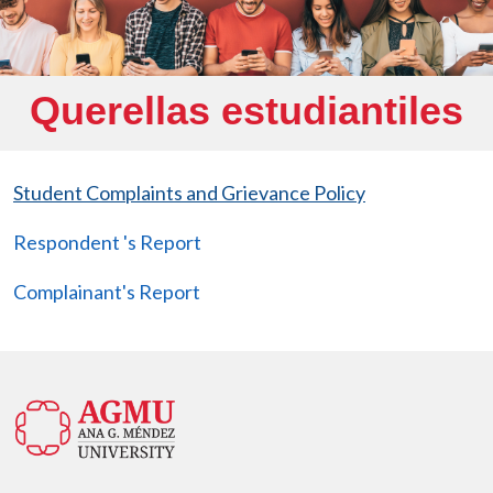
Querellas estudiantiles
Student Complaints and Grievance Policy
Respondent 's Report
Complainant's Report