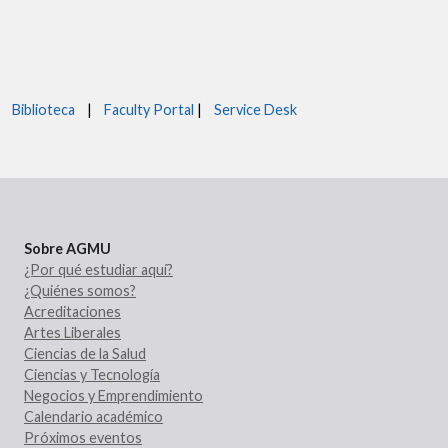
Biblioteca
|
Faculty Portal
|
Service Desk
Sobre AGMU
¿Por qué estudiar aquí?
¿Quiénes somos?
Acreditaciones
Artes Liberales
Ciencias de la Salud
Ciencias y Tecnología
Negocios y Emprendimiento
Calendario académico
Próximos eventos