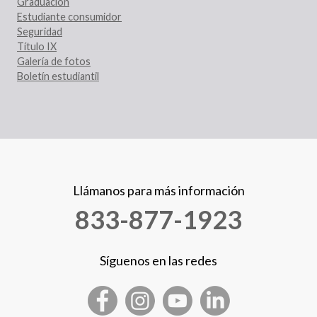
Graduación
Estudiante consumidor
Seguridad
Título IX
Galería de fotos
Boletín estudiantil
Llámanos para más información
833-877-1923
Síguenos en las redes