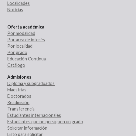
Localidades
Noticias
Oferta académica
Por modalidad
Por área de interés
Por localidad
Por grado
Educación Continua
Catálogo
Admisiones
Diploma y subgraduados
Maestrías
Doctorados
Readmisión
Transferencia
Estudiantes internacionales
Estudiantes que no persiguen un grado
Solicitar información
Listo para solicitar