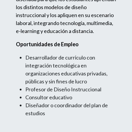
los distintos modelos de diseño
instruccional y los apliquen en su escenario
laboral, integrando tecnología, multimedia,
e-learning y educación a distancia.
Oportunidades de Empleo
Desarrollador de currículo con
integración tecnológica en
organizaciones educativas privadas,
públicas y sin fines de lucro
Profesor de Diseño Instruccional
Consultor educativo
Diseñador o coordinador del plan de
estudios