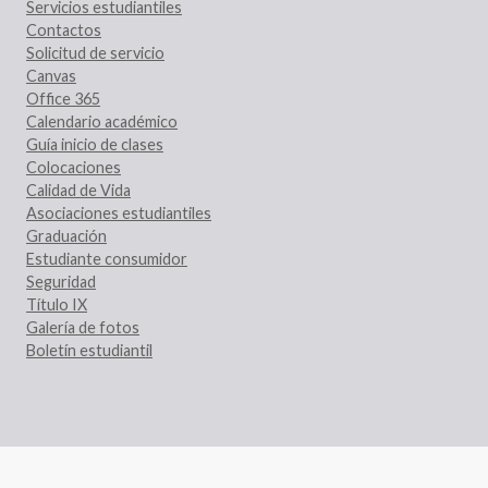
Servicios estudiantiles
Contactos
Solicitud de servicio
Canvas
Office 365
Calendario académico
Guía inicio de clases
Colocaciones
Calidad de Vida
Asociaciones estudiantiles
Graduación
Estudiante consumidor
Seguridad
Título IX
Galería de fotos
Boletín estudiantil