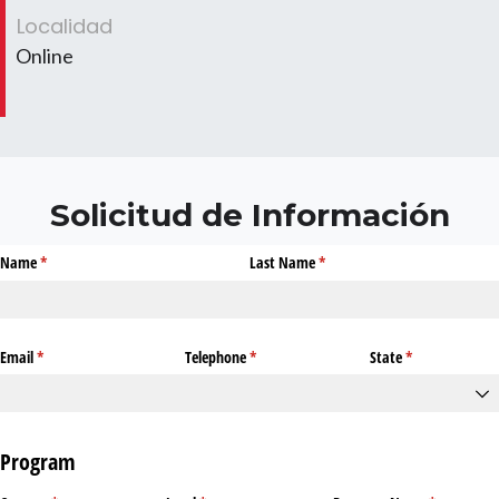
Localidad
Online
Solicitud de Información