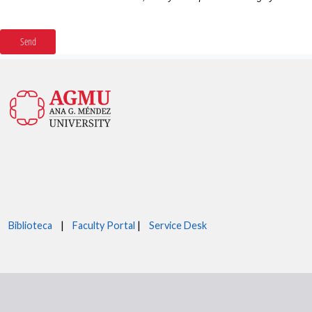
Biblioteca
|
Faculty Portal
|
Service Desk