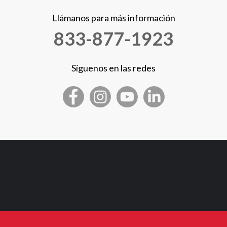
Llámanos para más información
833-877-1923
Síguenos en las redes