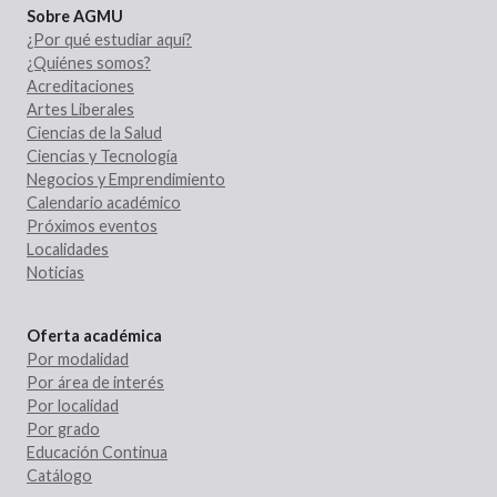
Sobre AGMU
¿Por qué estudiar aquí?
¿Quiénes somos?
Acreditaciones
Artes Liberales
Ciencias de la Salud
Ciencias y Tecnología
Negocios y Emprendimiento
Calendario académico
Próximos eventos
Localidades
Noticias
Oferta académica
Por modalidad
Por área de interés
Por localidad
Por grado
Educación Continua
Catálogo