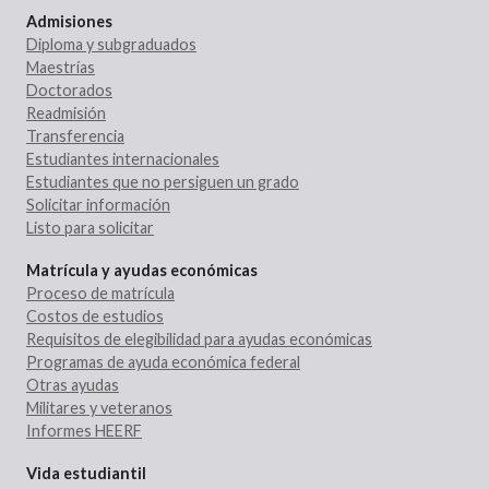
Admisiones
Diploma y subgraduados
Maestrías
Doctorados
Readmisión
Transferencia
Estudiantes internacionales
Estudiantes que no persiguen un grado
Solicitar información
Listo para solicitar
Matrícula y ayudas económicas
Proceso de matrícula
Costos de estudios
Requisitos de elegibilidad para ayudas económicas
Programas de ayuda económica federal
Otras ayudas
Militares y veteranos
Informes HEERF
Vida estudiantil