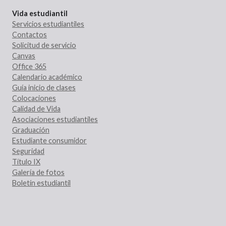
Vida estudiantil
Servicios estudiantiles
Contactos
Solicitud de servicio
Canvas
Office 365
Calendario académico
Guía inicio de clases
Colocaciones
Calidad de Vida
Asociaciones estudiantiles
Graduación
Estudiante consumidor
Seguridad
Título IX
Galería de fotos
Boletín estudiantil