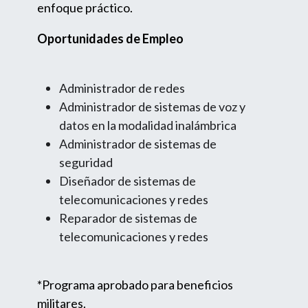
enfoque práctico.
Oportunidades de Empleo
Administrador de redes
Administrador de sistemas de voz y
datos en la modalidad inalámbrica
Administrador de sistemas de
seguridad
Diseñador de sistemas de
telecomunicaciones y redes
Reparador de sistemas de
telecomunicaciones y redes
*Programa aprobado para beneficios
militares.