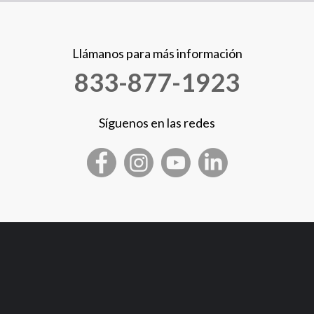
Llámanos para más información
833-877-1923
Síguenos en las redes