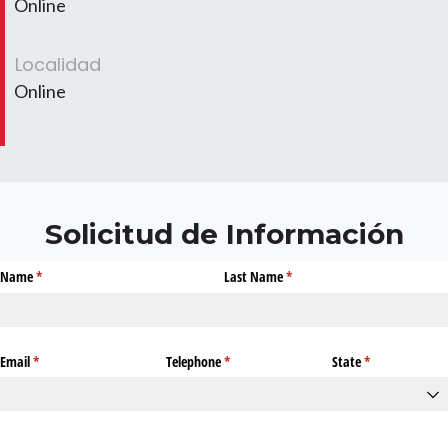
Online
Localidad
Online
Solicitud de Información