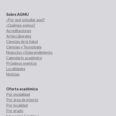
Sobre AGMU
¿Por qué estudiar aquí?
¿Quiénes somos?
Acreditaciones
Artes Liberales
Ciencias de la Salud
Ciencias y Tecnología
Negocios y Emprendimiento
Calendario académico
Próximos eventos
Localidades
Noticias
Oferta académica
Por modalidad
Por área de interés
Por localidad
Por grado