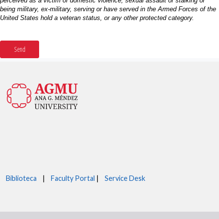
Biblioteca
|
Faculty Portal
|
Service Desk