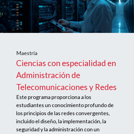
Maestría
Ciencias con especialidad en
Administración de
Telecomunicaciones y Redes
Este programa proporciona a los
estudiantes un conocimiento profundo de
los principios de las redes convergentes,
incluido el diseño, la implementación, la
seguridad y la administración con un