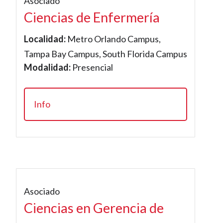
Asociado
Ciencias de Enfermería
Localidad:
Metro Orlando Campus,
Tampa Bay Campus, South Florida Campus
Modalidad:
Presencial
Info
Asociado
Ciencias en Gerencia de