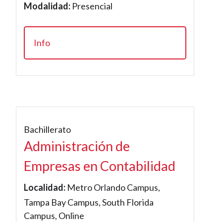
Modalidad:
Presencial
Info
Bachillerato
Administración de
Empresas en Contabilidad
Localidad:
Metro Orlando Campus,
Tampa Bay Campus, South Florida
Campus, Online