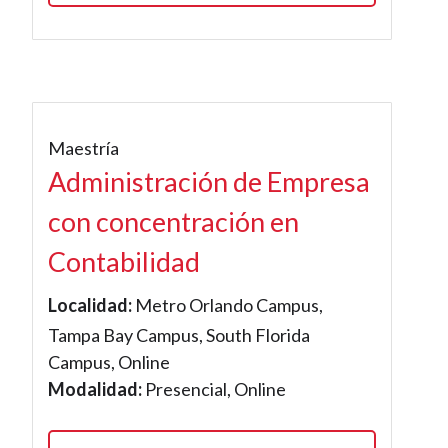
Maestría
Administración de Empresa
con concentración en
Contabilidad
Localidad:
Metro Orlando Campus,
Tampa Bay Campus, South Florida
Campus, Online
Modalidad:
Presencial, Online