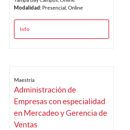
Modalidad:
Presencial, Online
Info
Maestría
Administración de
Empresas con especialidad
en Mercadeo y Gerencia de
Ventas