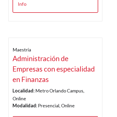
Info
Maestría
Administración de
Empresas con especialidad
en Finanzas
Localidad:
Metro Orlando Campus,
Online
Modalidad:
Presencial, Online