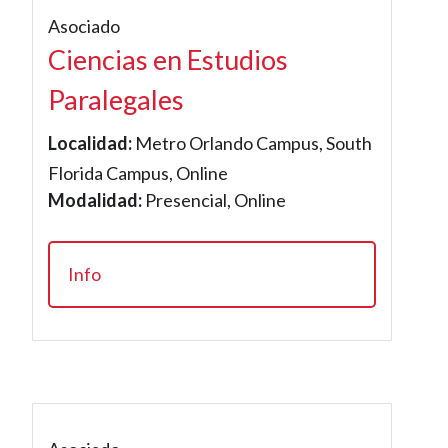
Asociado
Ciencias en Estudios
Paralegales
Localidad:
Metro Orlando Campus, South
Florida Campus, Online
Modalidad:
Presencial, Online
Info