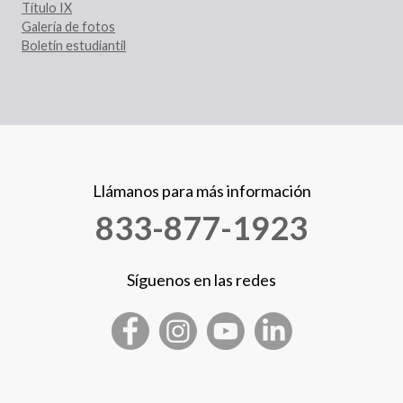
Título IX
Galería de fotos
Boletín estudiantil
Llámanos para más información
833-877-1923
Síguenos en las redes