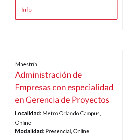
Info
Maestría
Administración de
Empresas con especialidad
en Gerencia de Proyectos
Localidad:
Metro Orlando Campus,
Online
Modalidad:
Presencial, Online