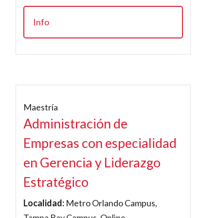
Info
Maestría
Administración de
Empresas con especialidad
en Gerencia y Liderazgo
Estratégico
Localidad:
Metro Orlando Campus,
Tampa Bay Campus, Online