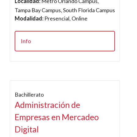
Localidad:
Metro Orlando Campus,
Tampa Bay Campus, South Florida Campus
Modalidad:
Presencial, Online
Info
Bachillerato
Administración de
Empresas en Mercadeo
Digital