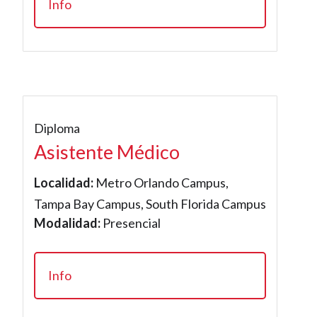
Info
Diploma
Asistente Médico
Localidad:
Metro Orlando Campus,
Tampa Bay Campus, South Florida Campus
Modalidad:
Presencial
Info