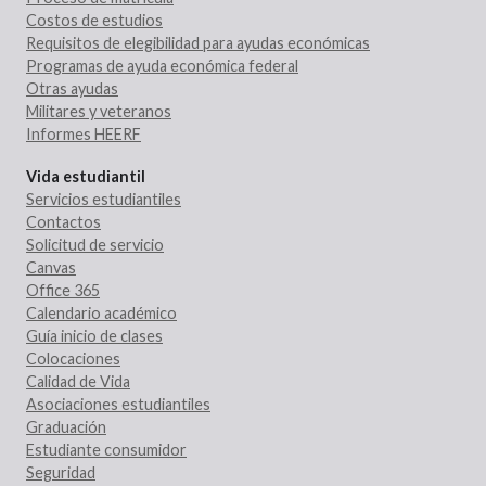
Costos de estudios
Requisitos de elegibilidad para ayudas económicas
Programas de ayuda económica federal
Otras ayudas
Militares y veteranos
Informes HEERF
Vida estudiantil
Servicios estudiantiles
Contactos
Solicitud de servicio
Canvas
Office 365
Calendario académico
Guía inicio de clases
Colocaciones
Calidad de Vida
Asociaciones estudiantiles
Graduación
Estudiante consumidor
Seguridad