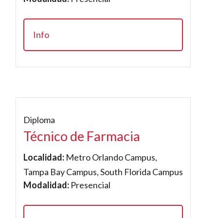
Info
Diploma
Técnico de Farmacia
Localidad:
Metro Orlando Campus,
Tampa Bay Campus, South Florida Campus
Modalidad:
Presencial