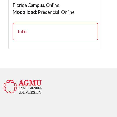
Florida Campus, Online
Modalidad:
Presencial, Online
Info