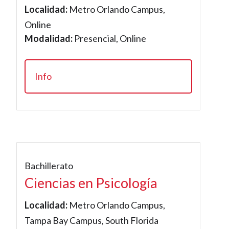
Localidad:
Metro Orlando Campus,
Online
Modalidad:
Presencial, Online
Info
Bachillerato
Ciencias en Psicología
Localidad:
Metro Orlando Campus,
Tampa Bay Campus, South Florida