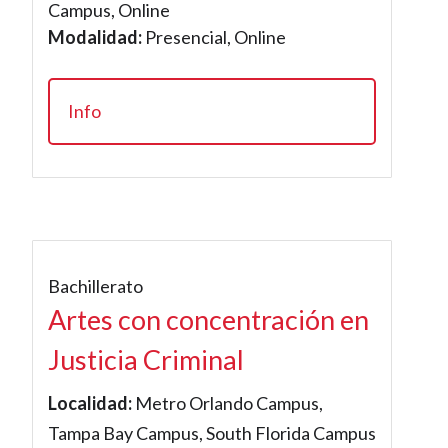
Campus, Online
Modalidad:
Presencial, Online
Info
Bachillerato
Artes con concentración en
Justicia Criminal
Localidad:
Metro Orlando Campus,
Tampa Bay Campus, South Florida Campus