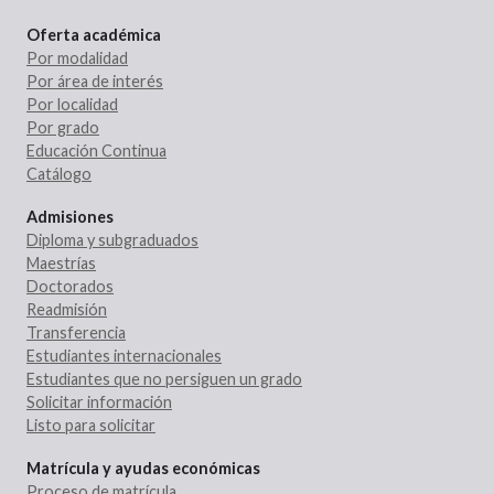
Oferta académica
Por modalidad
Por área de interés
Por localidad
Por grado
Educación Continua
Catálogo
Admisiones
Diploma y subgraduados
Maestrías
Doctorados
Readmisión
Transferencia
Estudiantes internacionales
Estudiantes que no persiguen un grado
Solicitar información
Listo para solicitar
Matrícula y ayudas económicas
Proceso de matrícula