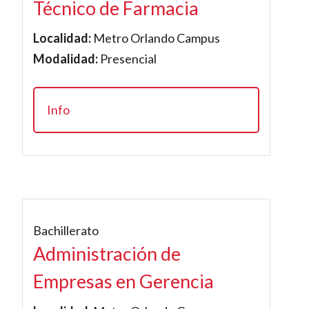
Técnico de Farmacia
Localidad:
Metro Orlando Campus
Modalidad:
Presencial
Info
Bachillerato
Administración de
Empresas en Gerencia