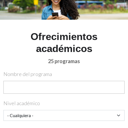
Ofrecimientos
académicos
25 programas
Nombre del programa
Nivel académico