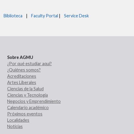
Biblioteca
|
Faculty Portal
|
Service Desk
Sobre AGMU
¿Por qué estudiar aquí?
¿Quiénes somos?
Acreditaciones
Artes Liberales
Ciencias de la Salud
Ciencias y Tecnología
Negocios y Emprendimiento
Calendario académico
Próximos eventos
Localidades
Noticias