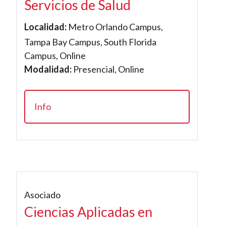
Servicios de Salud
Localidad:
Metro Orlando Campus,
Tampa Bay Campus, South Florida
Campus, Online
Modalidad:
Presencial, Online
Info
Asociado
Ciencias Aplicadas en