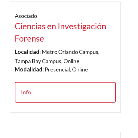
Asociado
Ciencias en Investigación
Forense
Localidad:
Metro Orlando Campus,
Tampa Bay Campus, Online
Modalidad:
Presencial, Online
Info