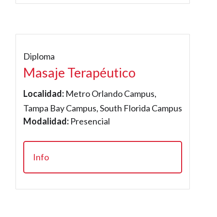
Diploma
Masaje Terapéutico
Localidad:
Metro Orlando Campus,
Tampa Bay Campus, South Florida Campus
Modalidad:
Presencial
Info