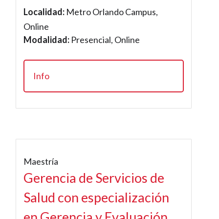
Localidad:
Metro Orlando Campus,
Online
Modalidad:
Presencial, Online
Info
Maestría
Gerencia de Servicios de
Salud con especialización
en Gerencia y Evaluación