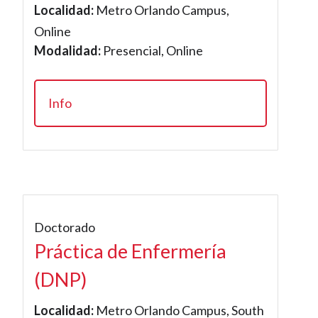
Localidad:
Metro Orlando Campus,
Online
Modalidad:
Presencial, Online
Info
Doctorado
Práctica de Enfermería
(DNP)
Localidad:
Metro Orlando Campus, South