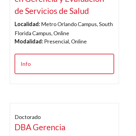
de Servicios de Salud
Localidad:
Metro Orlando Campus, South
Florida Campus, Online
Modalidad:
Presencial, Online
Info
Doctorado
DBA Gerencia