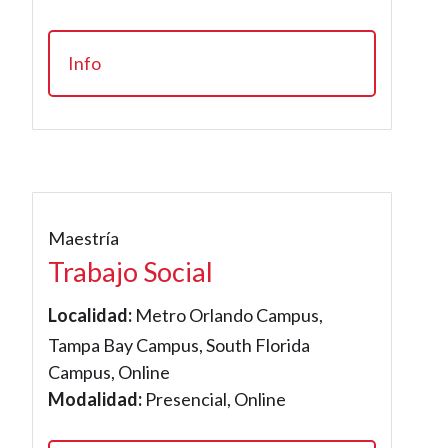
Info
Maestría
Trabajo Social
Localidad:
Metro Orlando Campus,
Tampa Bay Campus, South Florida
Campus, Online
Modalidad:
Presencial, Online