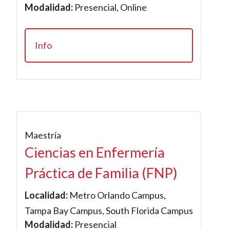
Modalidad:
Presencial, Online
Info
Maestría
Ciencias en Enfermería
Práctica de Familia (FNP)
Localidad:
Metro Orlando Campus,
Tampa Bay Campus, South Florida Campus
Modalidad:
Presencial