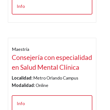
Info
Maestría
Consejería con especialidad
en Salud Mental Clínica
Localidad:
Metro Orlando Campus
Modalidad:
Online
Info