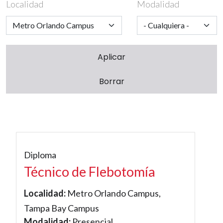
Localidad
Modalidad
Diploma
Técnico de Flebotomía
Localidad:
Metro Orlando Campus,
Tampa Bay Campus
Modalidad:
Presencial