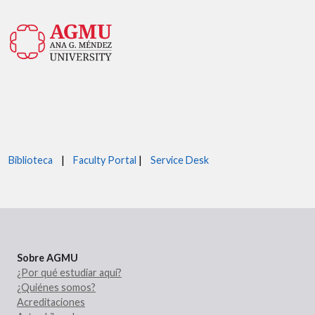
Biblioteca
|
Faculty Portal
|
Service Desk
Sobre AGMU
¿Por qué estudiar aquí?
¿Quiénes somos?
Acreditaciones