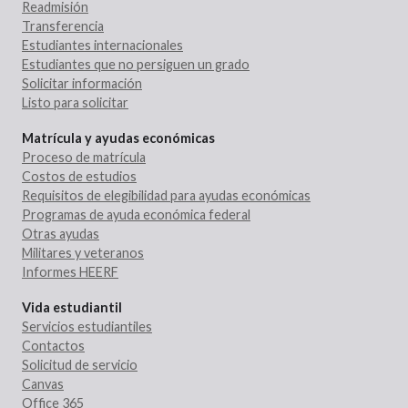
Readmisión
Transferencia
Estudiantes internacionales
Estudiantes que no persiguen un grado
Solicitar información
Listo para solicitar
Matrícula y ayudas económicas
Proceso de matrícula
Costos de estudios
Requisitos de elegibilidad para ayudas económicas
Programas de ayuda económica federal
Otras ayudas
Militares y veteranos
Informes HEERF
Vida estudiantil
Servicios estudiantiles
Contactos
Solicitud de servicio
Canvas
Office 365