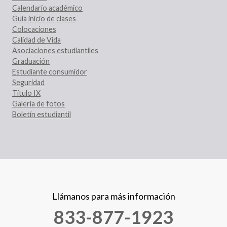
Calendario académico
Guía inicio de clases
Colocaciones
Calidad de Vida
Asociaciones estudiantiles
Graduación
Estudiante consumidor
Seguridad
Título IX
Galería de fotos
Boletín estudiantil
Llámanos para más información
833-877-1923