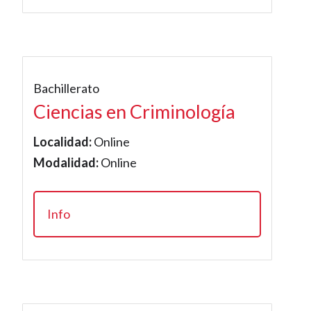
Bachillerato
Ciencias en Criminología
Localidad:
Online
Modalidad:
Online
Info