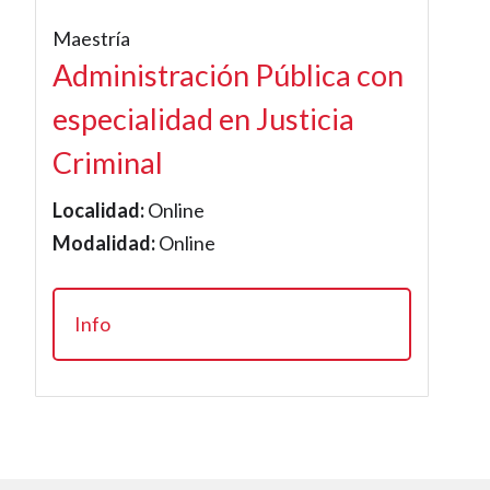
Maestría
Administración Pública con
especialidad en Justicia
Criminal
Localidad:
Online
Modalidad:
Online
Info