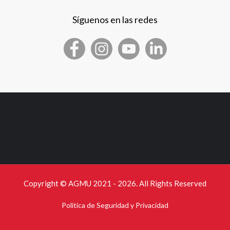
Síguenos en las redes
Copyright © AGMU 2021 - 2026. All Rights Reserved
Política de Seguridad y Privacidad