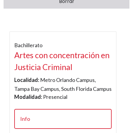
Bachillerato
Artes con concentración en
Justicia Criminal
Localidad:
Metro Orlando Campus,
Tampa Bay Campus, South Florida Campus
Modalidad:
Presencial
Info